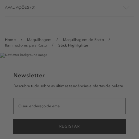
AVALIAÇÕES (0)
Home
Maquilhagem
Maquilhagem de Rosto
Iluminadores para Rosto
Stick Highlighter
Newsletter
Descubra tudo sobre as últimas tendências e ofertas de beleza.
REGISTAR