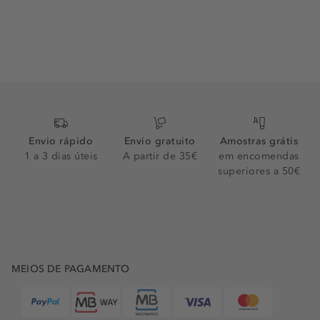
Envio rápido
Envio gratuito
Amostras grátis
1 a 3 dias úteis
A partir de 35€
em encomendas
superiores a 50€
MEIOS DE PAGAMENTO