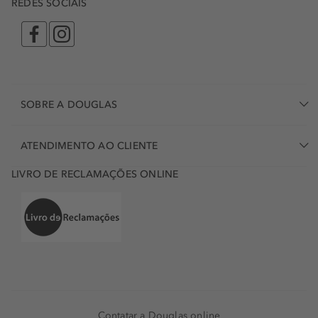
REDES SOCIAIS
SOBRE A DOUGLAS
ATENDIMENTO AO CLIENTE
LIVRO DE RECLAMAÇÕES ONLINE
Contatar a Douglas online