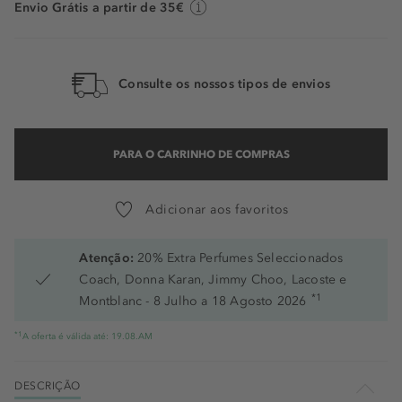
Envio Grátis a partir de 35€
Consulte os nossos tipos de envios
PARA O CARRINHO DE COMPRAS
Adicionar aos favoritos
Atenção:
20% Extra Perfumes Seleccionados
Coach, Donna Karan, Jimmy Choo, Lacoste e
*1
Montblanc - 8 Julho a 18 Agosto 2026
*1
A oferta é válida até: 19.08.AM
DESCRIÇÃO