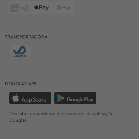
TRANSPORTADORA
DOUGLAS APP
Descubra o mundo da beleza através da aplicação
Douglas.