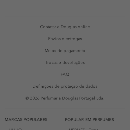
Contatar a Douglas online
Envios e entregas
Meios de pagamento
Trocas e devoluções
FAQ
Definições de proteção de dados
© 2026 Perfumaria Douglas Portugal Lda.
MARCAS POPULARES
POPULAR EM PERFUMES