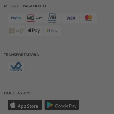
MEIOS DE PAGAMENTO
TRANSPORTADORA
DOUGLAS APP