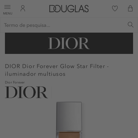
MENU
DIOR
Dior Forever Glow Star Filter -
iluminador multiusos
Dior Forever