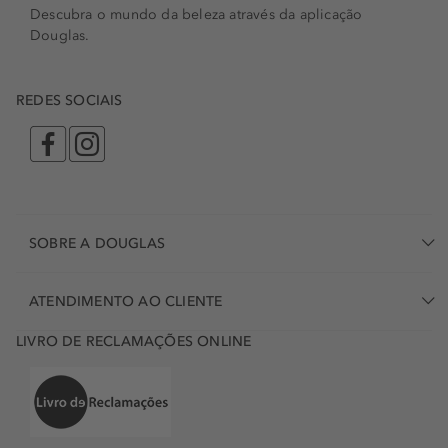
Descubra o mundo da beleza através da aplicação
Douglas.
REDES SOCIAIS
SOBRE A DOUGLAS
ATENDIMENTO AO CLIENTE
LIVRO DE RECLAMAÇÕES ONLINE