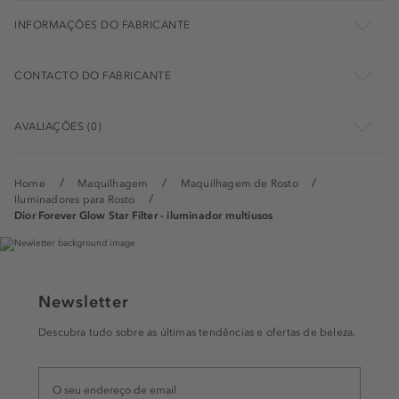
INFORMAÇÕES DO FABRICANTE
CONTACTO DO FABRICANTE
AVALIAÇÕES (0)
Home
Maquilhagem
Maquilhagem de Rosto
Iluminadores para Rosto
Dior Forever Glow Star Filter - iluminador multiusos
Newsletter
Descubra tudo sobre as últimas tendências e ofertas de beleza.