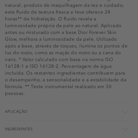
natural, produto de maquilhagem da tez e cuidado,
este fluido de textura fresca e leve oferece 24
horas** de hidratação. O fluido revela a
luminosidade própria da pele ao natural. Aplicado
antes ou misturado com a base Dior Forever Skin
Glow, melhora a luminosidade da pele. Utilizado
após a base, através de toques, ilumina os pontos de
luz do rosto, como as maçãs do rosto ou a cana do
nariz. * Valor calculado com base na norma ISO
16128-1 e ISO 16128-2. Percentagem de água
incluída. Os restantes ingredientes contribuem para
o desempenho, a sensorialidade e a estabilidade da
fórmula. ** Teste instrumental realizado em 30
pessoas.
APLICAÇÃO
INGREDIENTES