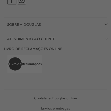
SOBRE A DOUGLAS
ATENDIMENTO AO CLIENTE
LIVRO DE RECLAMAÇÕES ONLINE
Contatar a Douglas online
Envios e entregas