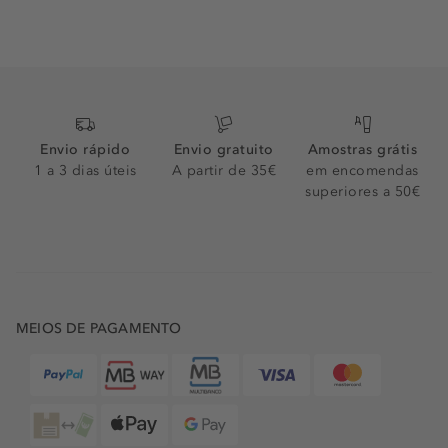
Envio rápido
Envio gratuito
Amostras grátis
1 a 3 dias úteis
A partir de 35€
em encomendas
superiores a 50€
MEIOS DE PAGAMENTO