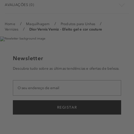
AVALIAÇÕES (0)
Home
Maquilhagem
Produtos para Unhas
Vernizes
Dior Vernis Verniz - Efeito gel e cor couture
Newsletter
Descubra tudo sobre as últimas tendências e ofertas de beleza.
REGISTAR