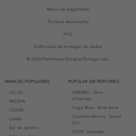
Meios de pagamento
Trocas e devoluções
FAQ
Definições de proteção de dados
© 2026 Perfumaria Douglas Portugal Lda.
MARCAS POPULARES
POPULAR EM PERFUMES
LIU JO
HERMÈS - Terre
d'Hermés
MISSHA
Hugo Boss - Boss Alive
COSRX
Carolina Herrera - Good
Lattafa
Girl
Sol de Janeiro
DIOR - Sauvage