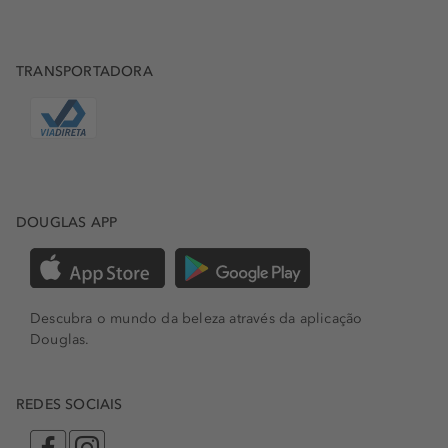
TRANSPORTADORA
DOUGLAS APP
Descubra o mundo da beleza através da aplicação
Douglas.
REDES SOCIAIS