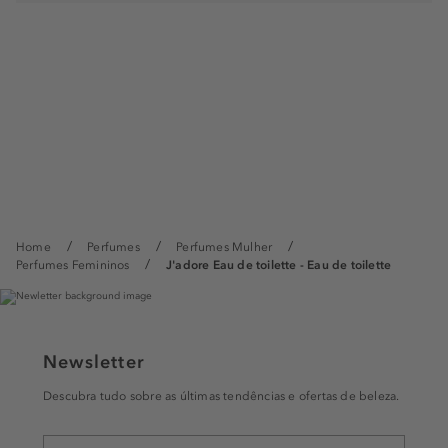
Home
Perfumes
Perfumes Mulher
Perfumes Femininos
J'adore Eau de toilette - Eau de toilette
Newsletter
Descubra tudo sobre as últimas tendências e ofertas de beleza.