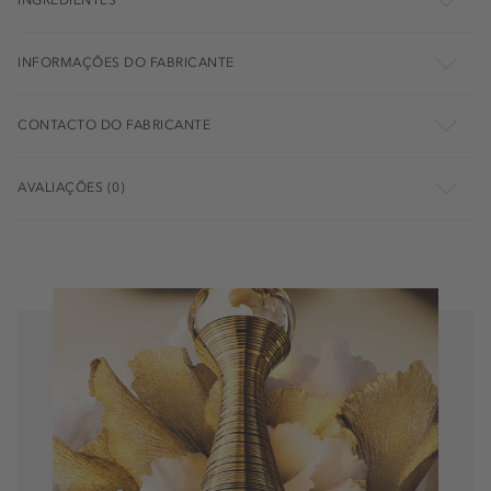
INGREDIENTES
INFORMAÇÕES DO FABRICANTE
CONTACTO DO FABRICANTE
AVALIAÇÕES (0)