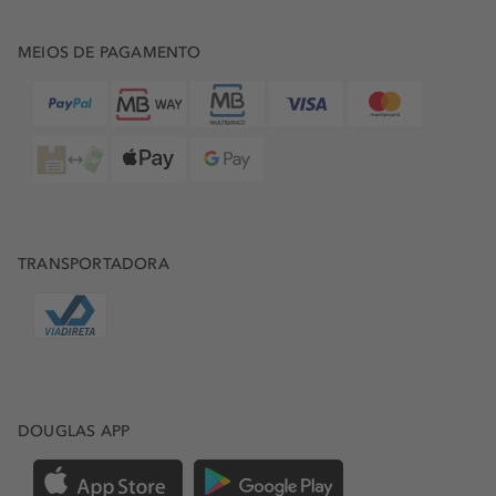
MEIOS DE PAGAMENTO
TRANSPORTADORA
DOUGLAS APP