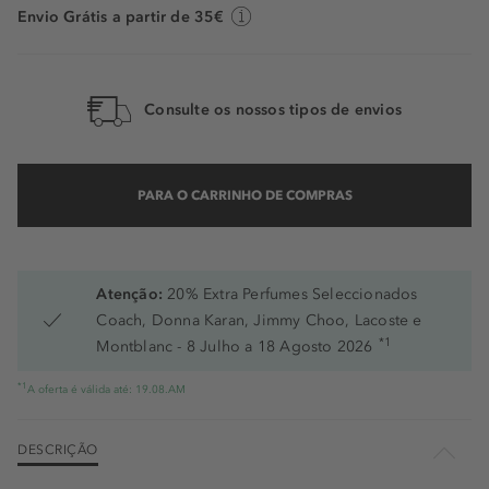
Envio Grátis a partir de 35€
Consulte os nossos tipos de envios
PARA O CARRINHO DE COMPRAS
Atenção:
20% Extra Perfumes Seleccionados
Coach, Donna Karan, Jimmy Choo, Lacoste e
*1
Montblanc - 8 Julho a 18 Agosto 2026
*1
A oferta é válida até: 19.08.AM
DESCRIÇÃO