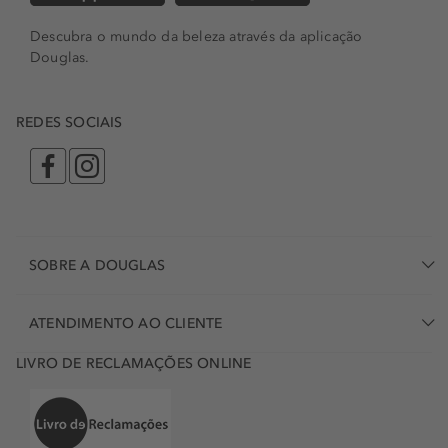
Descubra o mundo da beleza através da aplicação
Douglas.
REDES SOCIAIS
SOBRE A DOUGLAS
ATENDIMENTO AO CLIENTE
LIVRO DE RECLAMAÇÕES ONLINE