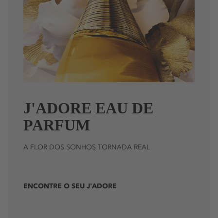
J'ADORE EAU DE
PARFUM
A FLOR DOS SONHOS TORNADA REAL
ENCONTRE O SEU J'ADORE