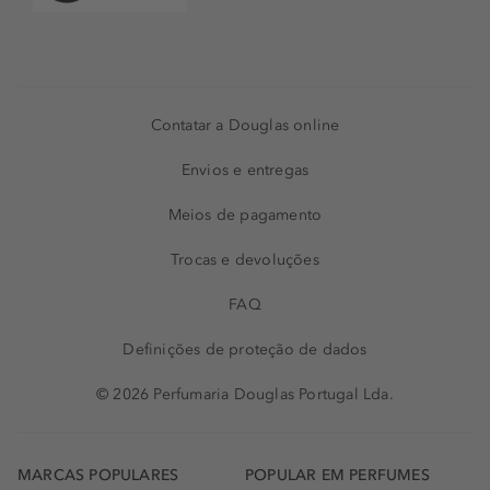
Contatar a Douglas online
Envios e entregas
Meios de pagamento
Trocas e devoluções
FAQ
Definições de proteção de dados
© 2026 Perfumaria Douglas Portugal Lda.
MARCAS POPULARES
POPULAR EM PERFUMES