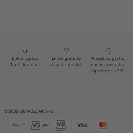
Envio rápido
Envio gratuito
Amostras grátis
1 a 3 dias úteis
A partir de 35€
em encomendas
superiores a 50€
MEIOS DE PAGAMENTO