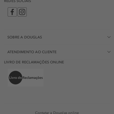
REDES SOCIAIS
SOBRE A DOUGLAS
ATENDIMENTO AO CLIENTE
LIVRO DE RECLAMAÇÕES ONLINE
Contatar a Douglas online