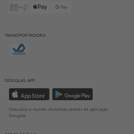
TRANSPORTADORA
DOUGLAS APP
Descubra o mundo da beleza através da aplicação
Douglas.