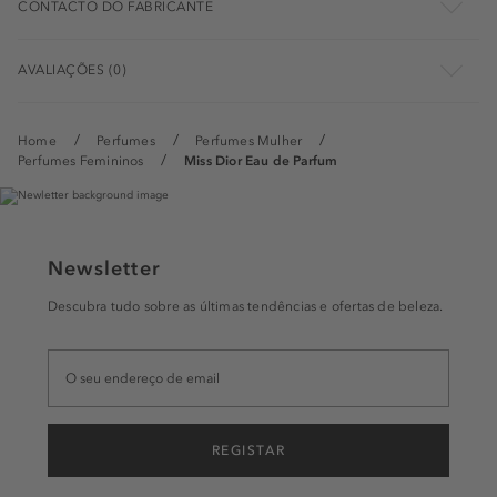
CONTACTO DO FABRICANTE
AVALIAÇÕES (0)
Home
Perfumes
Perfumes Mulher
Perfumes Femininos
Miss Dior Eau de Parfum
Newsletter
Descubra tudo sobre as últimas tendências e ofertas de beleza.
REGISTAR