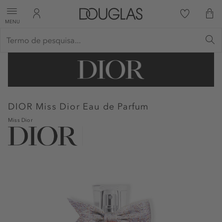
MENU
DIOR
Miss Dior Eau de Parfum
Miss Dior