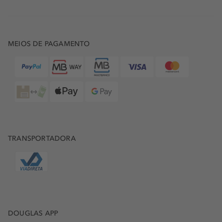
MEIOS DE PAGAMENTO
TRANSPORTADORA
DOUGLAS APP