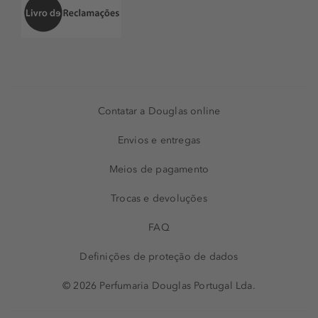
Contatar a Douglas online
Envios e entregas
Meios de pagamento
Trocas e devoluções
FAQ
Definições de proteção de dados
© 2026 Perfumaria Douglas Portugal Lda.