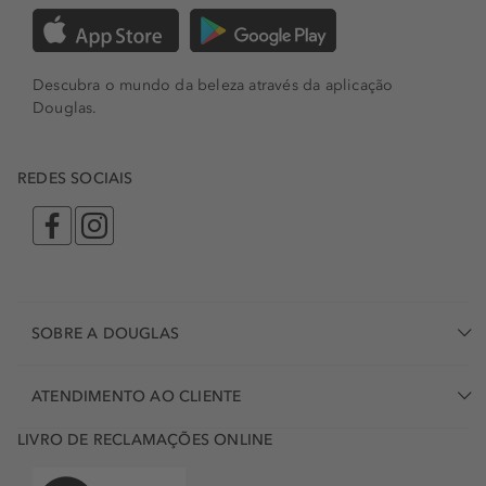
Descubra o mundo da beleza através da aplicação
Douglas.
REDES SOCIAIS
SOBRE A DOUGLAS
ATENDIMENTO AO CLIENTE
LIVRO DE RECLAMAÇÕES ONLINE