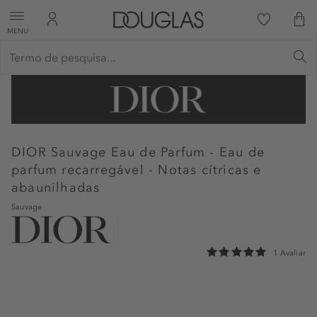
MENU
DIOR
Sauvage Eau de Parfum - Eau de
parfum recarregável - Notas cítricas e
abaunilhadas
Sauvage
1 Avaliar