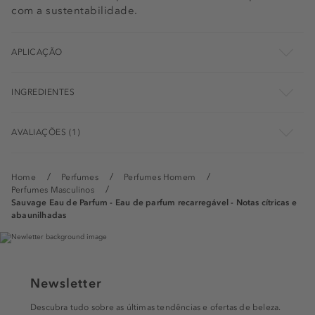
com a sustentabilidade.
APLICAÇÃO
INGREDIENTES
AVALIAÇÕES (1)
Home
Perfumes
Perfumes Homem
Perfumes Masculinos
Sauvage Eau de Parfum - Eau de parfum recarregável - Notas cítricas e
abaunilhadas
Newsletter
Descubra tudo sobre as últimas tendências e ofertas de beleza.