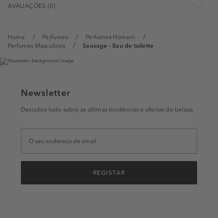
AVALIAÇÕES (0)
Home
Perfumes
Perfumes Homem
Perfumes Masculinos
Sauvage - Eau de toilette
Newsletter
Descubra tudo sobre as últimas tendências e ofertas de beleza.
REGISTAR