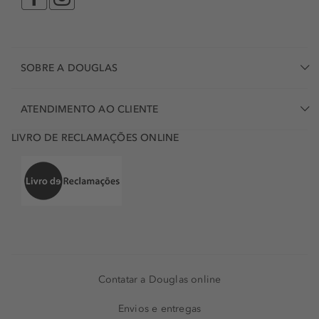
SOBRE A DOUGLAS
ATENDIMENTO AO CLIENTE
LIVRO DE RECLAMAÇÕES ONLINE
Contatar a Douglas online
Envios e entregas