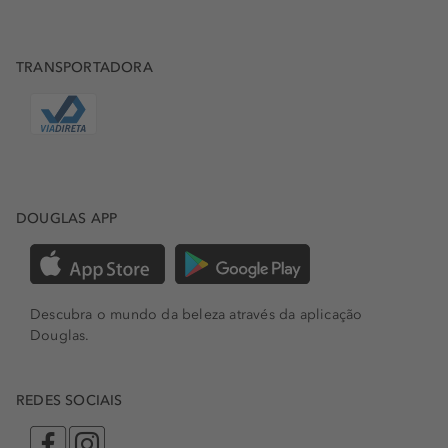
TRANSPORTADORA
DOUGLAS APP
Descubra o mundo da beleza através da aplicação
Douglas.
REDES SOCIAIS