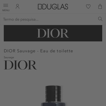
MENU
DIOR
Sauvage - Eau de toilette
Sauvage