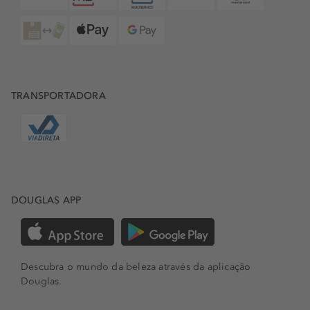
TRANSPORTADORA
DOUGLAS APP
Descubra o mundo da beleza através da aplicação
Douglas.