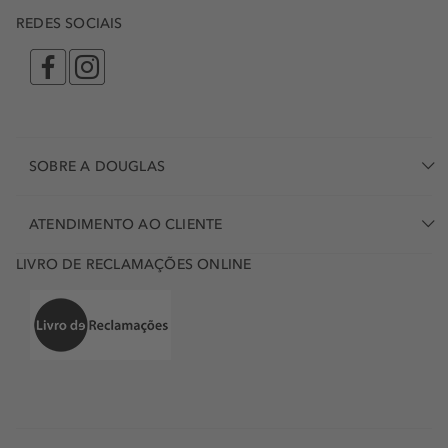
REDES SOCIAIS
SOBRE A DOUGLAS
ATENDIMENTO AO CLIENTE
LIVRO DE RECLAMAÇÕES ONLINE