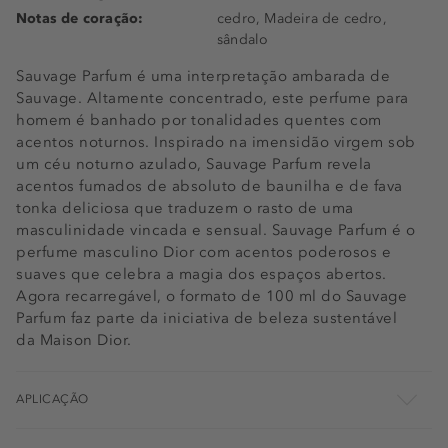
Notas de coração:
cedro, Madeira de cedro,
sândalo
Sauvage Parfum é uma interpretação ambarada de
Sauvage. Altamente concentrado, este perfume para
homem é banhado por tonalidades quentes com
acentos noturnos. Inspirado na imensidão virgem sob
um céu noturno azulado, Sauvage Parfum revela
acentos fumados de absoluto de baunilha e de fava
tonka deliciosa que traduzem o rasto de uma
masculinidade vincada e sensual. Sauvage Parfum é o
perfume masculino Dior com acentos poderosos e
suaves que celebra a magia dos espaços abertos.
Agora recarregável, o formato de 100 ml do Sauvage
Parfum faz parte da iniciativa de beleza sustentável
da Maison Dior.
APLICAÇÃO