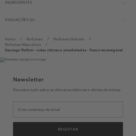
INGREDIENTES
AVALIAÇÕES (0)
Home
Perfumes
Perfumes Homem
Perfumes Masculinos
Sauvage Parfum - notas cítricas e amadeiradas - frasco recarregável
Newsletter
Descubra tudo sobre as últimas tendências e ofertas de beleza.
REGISTAR