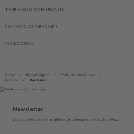
INFORMAÇÕES DO FABRICANTE
CONTACTO DO FABRICANTE
AVALIAÇÕES (0)
Home
Maquilhagem
Produtos para Unhas
Vernizes
Nail Polish
Newsletter
Descubra tudo sobre as últimas tendências e ofertas de beleza.