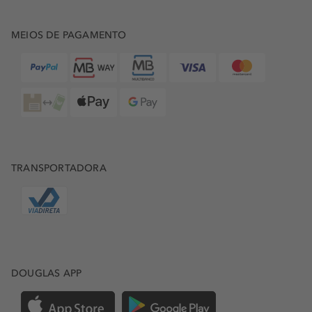
MEIOS DE PAGAMENTO
TRANSPORTADORA
DOUGLAS APP