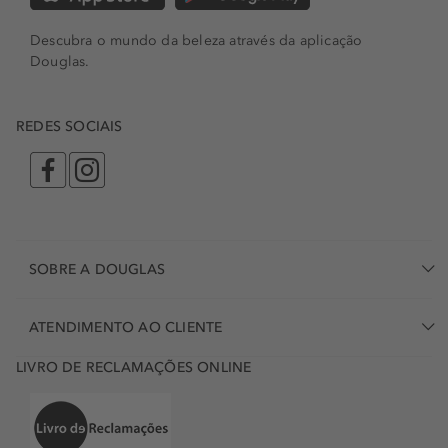
Descubra o mundo da beleza através da aplicação
Douglas.
REDES SOCIAIS
SOBRE A DOUGLAS
ATENDIMENTO AO CLIENTE
LIVRO DE RECLAMAÇÕES ONLINE