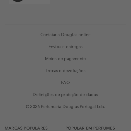
Contatar a Douglas online
Envios e entregas
Meios de pagamento
Trocas e devoluções
FAQ
Definições de proteção de dados
© 2026 Perfumaria Douglas Portugal Lda.
MARCAS POPULARES
POPULAR EM PERFUMES