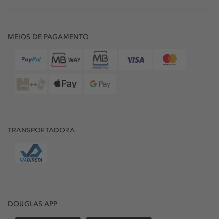
MEIOS DE PAGAMENTO
TRANSPORTADORA
DOUGLAS APP