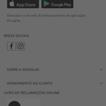
Descubra o mundo da beleza através da aplicação
Douglas.
REDES SOCIAIS
SOBRE A DOUGLAS
ATENDIMENTO AO CLIENTE
LIVRO DE RECLAMAÇÕES ONLINE