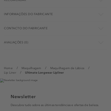
RECOMENDAR
INFORMAÇÕES DO FABRICANTE
CONTACTO DO FABRICANTE
AVALIAÇÕES (0)
Home
Maquilhagem
Maquilhagem de Lábios
Lip Liner
Ultimate Longwear Lipliner
Newsletter
Descubra tudo sobre as últimas tendências e ofertas de beleza.