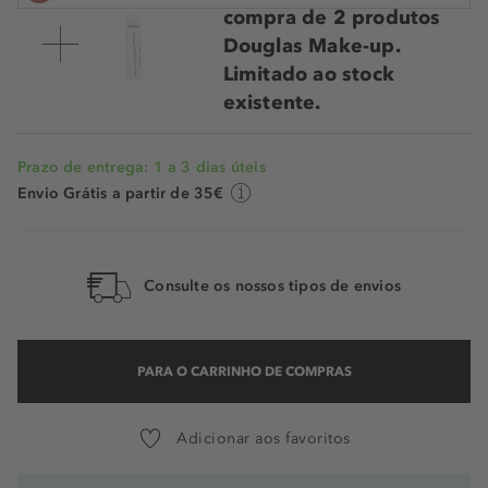
compra de 2 produtos
Douglas Make-up.
Limitado ao stock
existente.
Prazo de entrega: 1 a 3 dias úteis
Envio Grátis a partir de 35€
Consulte os nossos tipos de envios
PARA O CARRINHO DE COMPRAS
Adicionar aos favoritos