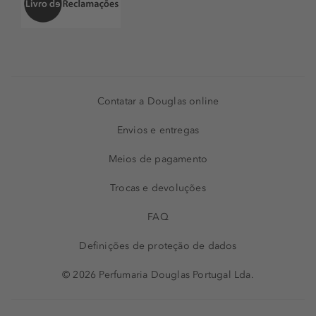
Contatar a Douglas online
Envios e entregas
Meios de pagamento
Trocas e devoluções
FAQ
Definições de proteção de dados
© 2026 Perfumaria Douglas Portugal Lda.