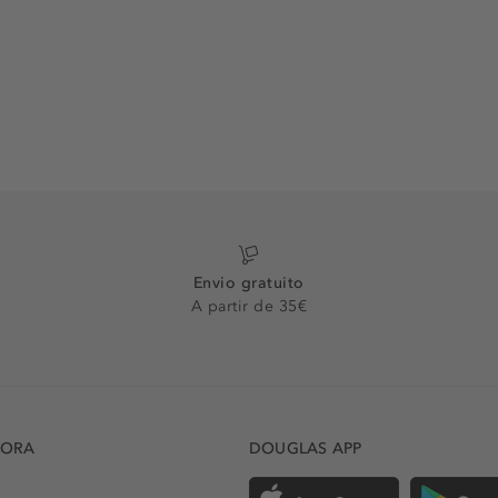
Envio gratuito
A partir de 35€
DORA
DOUGLAS APP