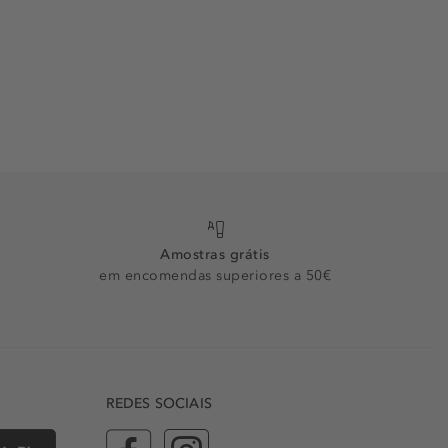
Amostras grátis
em encomendas superiores a 50€
REDES SOCIAIS