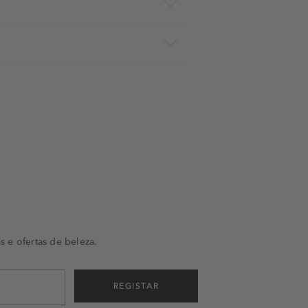
s e ofertas de beleza.
REGISTAR