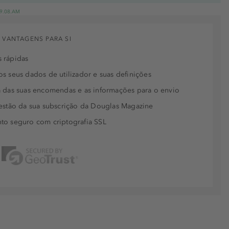
 19.08.AM
 VANTAGENS PARA SI
 rápidas
s seus dados de utilizador e suas definições
 das suas encomendas e as informações para o envio
estão da sua subscrição da Douglas Magazine
to seguro com criptografia SSL