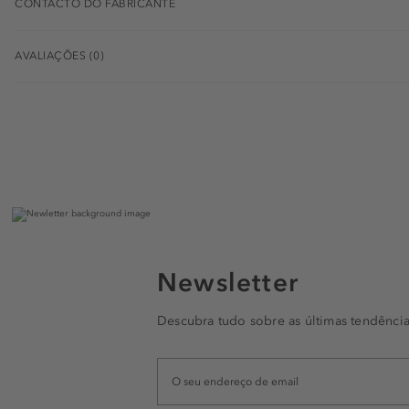
CONTACTO DO FABRICANTE
AVALIAÇÕES (0)
Newsletter
Descubra tudo sobre as últimas tendência