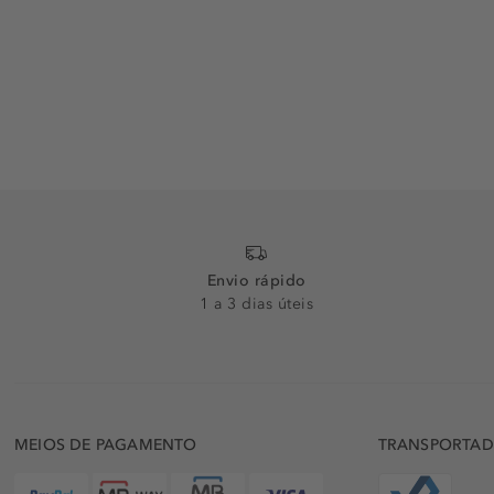
Envio rápido
1 a 3 dias úteis
MEIOS DE PAGAMENTO
TRANSPORTA