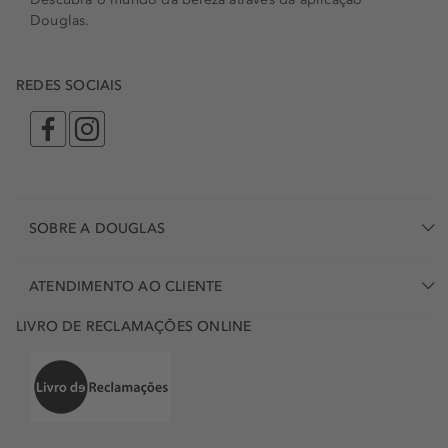
Douglas.
REDES SOCIAIS
SOBRE A DOUGLAS
ATENDIMENTO AO CLIENTE
LIVRO DE RECLAMAÇÕES ONLINE