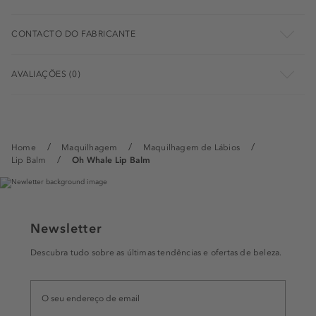
CONTACTO DO FABRICANTE
AVALIAÇÕES (0)
Home
Maquilhagem
Maquilhagem de Lábios
Lip Balm
Oh Whale Lip Balm
Newsletter
Descubra tudo sobre as últimas tendências e ofertas de beleza.