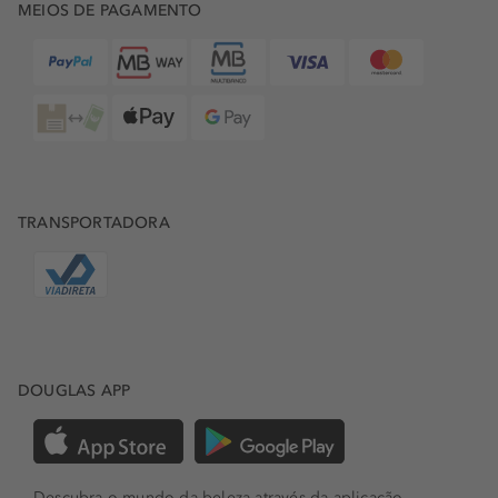
MEIOS DE PAGAMENTO
TRANSPORTADORA
DOUGLAS APP
Descubra o mundo da beleza através da aplicação