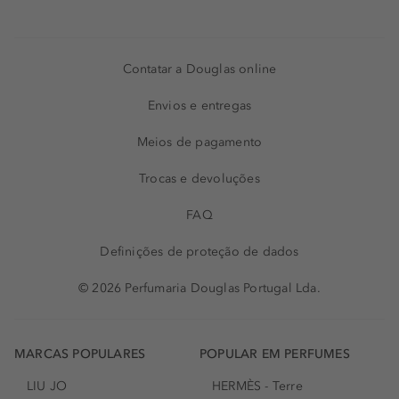
Contatar a Douglas online
Envios e entregas
Meios de pagamento
Trocas e devoluções
FAQ
Definições de proteção de dados
© 2026 Perfumaria Douglas Portugal Lda.
MARCAS POPULARES
POPULAR EM PERFUMES
LIU JO
HERMÈS - Terre