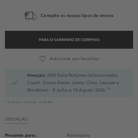
Consulte os nossos tipos de envios
PARA O CARRINHO DE COMPRAS
Adicionar aos favoritos
Atenção:
20% Extra Perfumes Seleccionados
Coach, Donna Karan, Jimmy Choo, Lacoste e
*1
Montblanc - 8 Julho a 18 Agosto 2026
*1
A oferta é válida até: 19.08.AM
DESCRIÇÃO
Presente para:
Aniversário