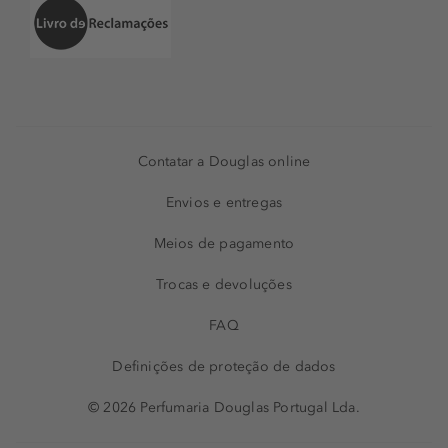
Contatar a Douglas online
Envios e entregas
Meios de pagamento
Trocas e devoluções
FAQ
Definições de proteção de dados
© 2026 Perfumaria Douglas Portugal Lda.