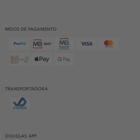
MEIOS DE PAGAMENTO
TRANSPORTADORA
DOUGLAS APP