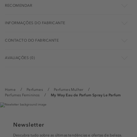
RECOMENDAR
INFORMAÇÕES DO FABRICANTE
CONTACTO DO FABRICANTE
AVALIAÇÕES (0)
Home
Perfumes
Perfumes Mulher
Perfumes Femininos
My Way Eau de Parfum Spray Le Parfum
Newsletter
Descubra tudo sobre as últimas tendências e ofertas de beleza.