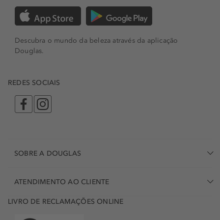
Descubra o mundo da beleza através da aplicação
Douglas.
REDES SOCIAIS
SOBRE A DOUGLAS
ATENDIMENTO AO CLIENTE
LIVRO DE RECLAMAÇÕES ONLINE