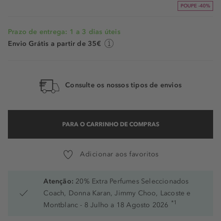
POUPE -40%
Prazo de entrega: 1 a 3 dias úteis
Envio Grátis a partir de 35€
Consulte os nossos tipos de envios
PARA O CARRINHO DE COMPRAS
Adicionar aos favoritos
Atenção:
20% Extra Perfumes Seleccionados
Coach, Donna Karan, Jimmy Choo, Lacoste e
*1
Montblanc - 8 Julho a 18 Agosto 2026