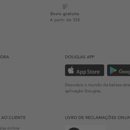
Envio gratuito
A partir de 35€
DORA
DOUGLAS APP
Descubra o mundo da beleza atra
aplicação Douglas.
AO CLIENTE
LIVRO DE RECLAMAÇÕES ONLI
las online