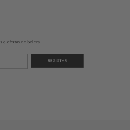
s e ofertas de beleza.
REGISTAR