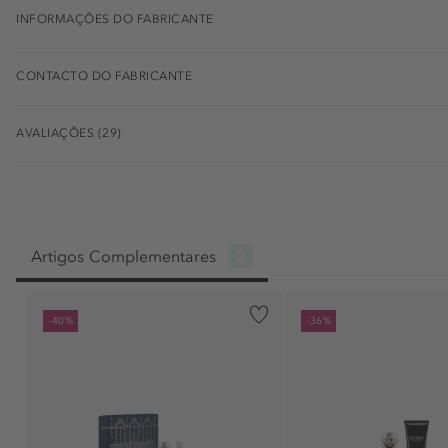
INFORMAÇÕES DO FABRICANTE
CONTACTO DO FABRICANTE
AVALIAÇÕES (29)
Artigos Complementares
2
-40%
-36%