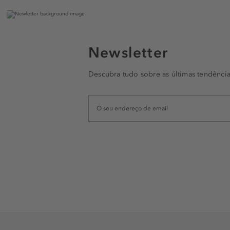
Newsletter
Descubra tudo sobre as últimas tendência