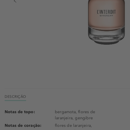
DESCRIÇÃO
Notas de topo:
bergamota, flores de
laranjeira, gengibre
Notas de coração:
flores de laranjeira,