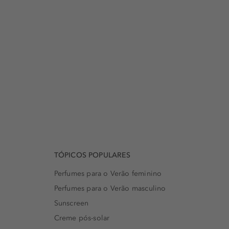
TÓPICOS POPULARES
Perfumes para o Verão feminino
Perfumes para o Verão masculino
Sunscreen
Creme pós-solar