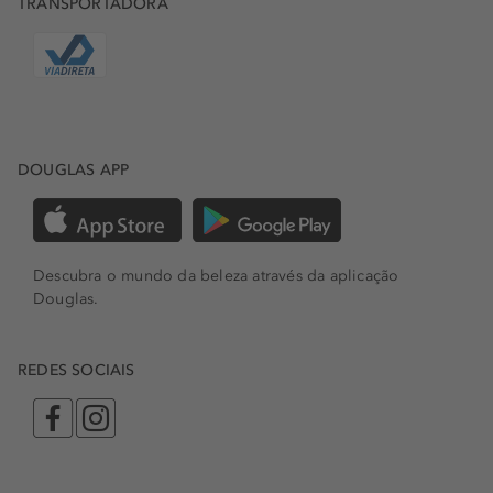
TRANSPORTADORA
DOUGLAS APP
Descubra o mundo da beleza através da aplicação
Douglas.
REDES SOCIAIS