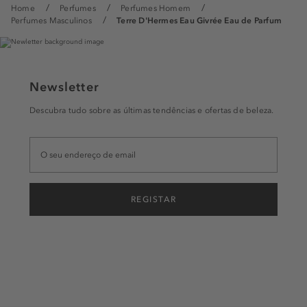
Home
Perfumes
Perfumes Homem
Perfumes Masculinos
Terre D'Hermes Eau Givrée Eau de Parfum
Newsletter
Descubra tudo sobre as últimas tendências e ofertas de beleza.
REGISTAR