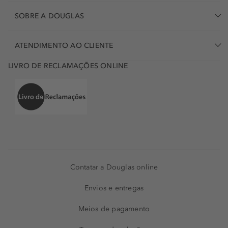
SOBRE A DOUGLAS
ATENDIMENTO AO CLIENTE
LIVRO DE RECLAMAÇÕES ONLINE
Contatar a Douglas online
Envios e entregas
Meios de pagamento