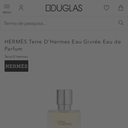
MENU
HERMÈS
Terre D'Hermes Eau Givrée Eau de
Parfum
Terre D'Hermes