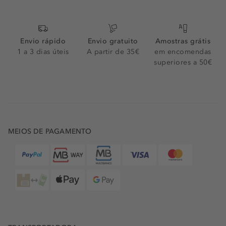
Envio rápido
Envio gratuito
Amostras grátis
1 a 3 dias úteis
A partir de 35€
em encomendas
superiores a 50€
MEIOS DE PAGAMENTO