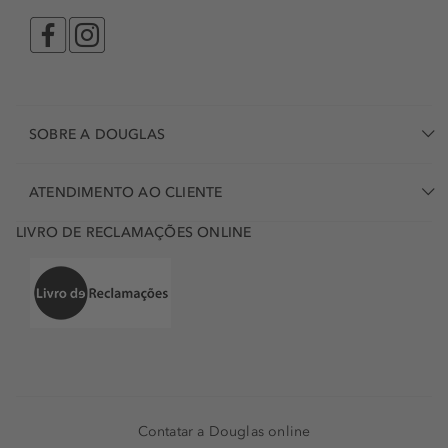
SOBRE A DOUGLAS
ATENDIMENTO AO CLIENTE
LIVRO DE RECLAMAÇÕES ONLINE
Contatar a Douglas online