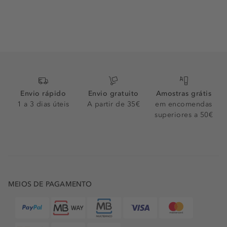
Envio rápido
Envio gratuito
Amostras grátis
1 a 3 dias úteis
A partir de 35€
em encomendas
superiores a 50€
MEIOS DE PAGAMENTO