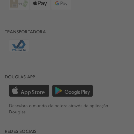
TRANSPORTADORA
DOUGLAS APP
Descubra o mundo da beleza através da aplicação
Douglas.
REDES SOCIAIS