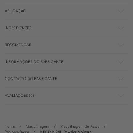
APLICAÇÃO
INGREDIENTES
RECOMENDAR
INFORMAÇÕES DO FABRICANTE
CONTACTO DO FABRICANTE
AVALIAÇÕES (0)
Home
Maquilhagem
Maquilhagem de Rosto
Pós para Rosto
Infallible 24H Powder Makeup