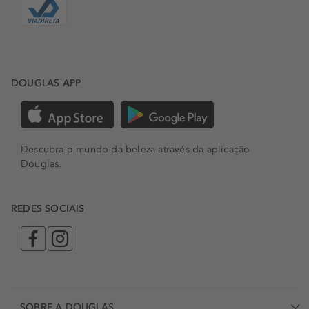
DOUGLAS APP
Descubra o mundo da beleza através da aplicação
Douglas.
REDES SOCIAIS
SOBRE A DOUGLAS