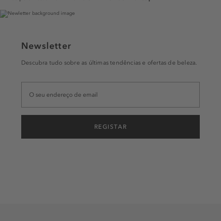
Newsletter
Descubra tudo sobre as últimas tendências e ofertas de beleza.
REGISTAR