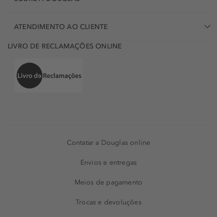
ATENDIMENTO AO CLIENTE
LIVRO DE RECLAMAÇÕES ONLINE
Contatar a Douglas online
Envios e entregas
Meios de pagamento
Trocas e devoluções