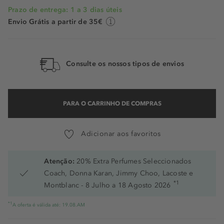
Prazo de entrega: 1 a 3 dias úteis
Envio Grátis a partir de 35€
Consulte os nossos tipos de envios
PARA O CARRINHO DE COMPRAS
Adicionar aos favoritos
Atenção:
20% Extra Perfumes Seleccionados
Coach, Donna Karan, Jimmy Choo, Lacoste e
*1
Montblanc - 8 Julho a 18 Agosto 2026
*1
A oferta é válida até: 19.08.AM