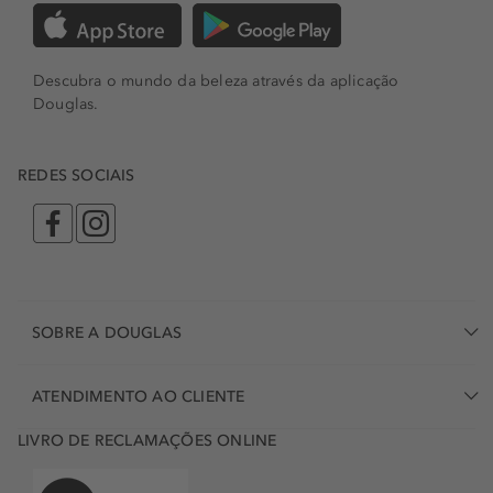
Descubra o mundo da beleza através da aplicação
Douglas.
REDES SOCIAIS
SOBRE A DOUGLAS
ATENDIMENTO AO CLIENTE
LIVRO DE RECLAMAÇÕES ONLINE