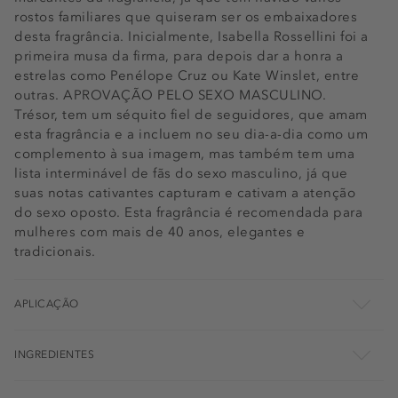
rostos familiares que quiseram ser os embaixadores
desta fragrância. Inicialmente, Isabella Rossellini foi a
primeira musa da firma, para depois dar a honra a
estrelas como Penélope Cruz ou Kate Winslet, entre
outras. APROVAÇÃO PELO SEXO MASCULINO.
Trésor, tem um séquito fiel de seguidores, que amam
esta fragrância e a incluem no seu dia-a-dia como um
complemento à sua imagem, mas também tem uma
lista interminável de fãs do sexo masculino, já que
suas notas cativantes capturam e cativam a atenção
do sexo oposto. Esta fragrância é recomendada para
mulheres com mais de 40 anos, elegantes e
tradicionais.
APLICAÇÃO
INGREDIENTES