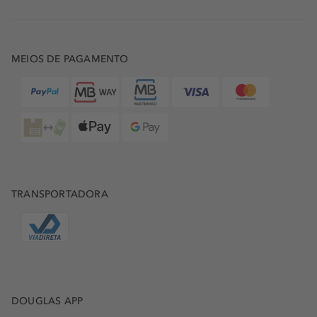
MEIOS DE PAGAMENTO
TRANSPORTADORA
DOUGLAS APP