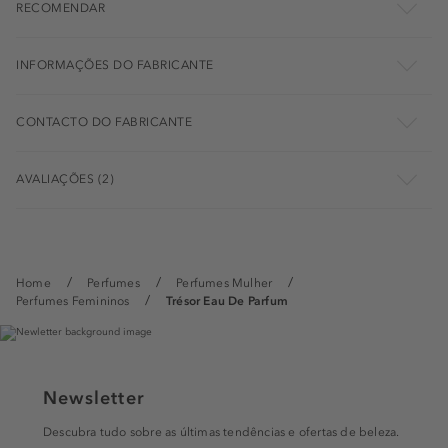
RECOMENDAR
INFORMAÇÕES DO FABRICANTE
CONTACTO DO FABRICANTE
AVALIAÇÕES (2)
Home
Perfumes
Perfumes Mulher
Perfumes Femininos
Trésor Eau De Parfum
Newsletter
Descubra tudo sobre as últimas tendências e ofertas de beleza.