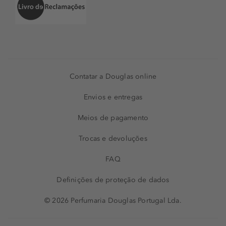
Contatar a Douglas online
Envios e entregas
Meios de pagamento
Trocas e devoluções
FAQ
Definições de proteção de dados
© 2026 Perfumaria Douglas Portugal Lda.