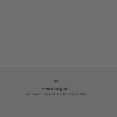
Amostras grátis
em encomendas superiores a 50€