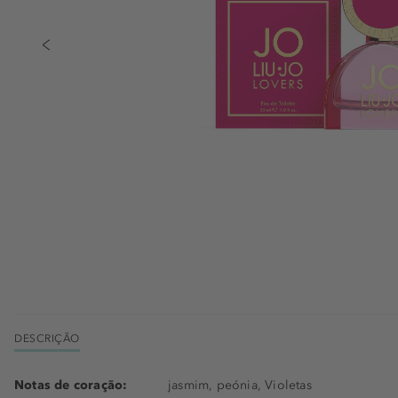
DESCRIÇÃO
Notas de coração:
jasmim, peónia, Violetas