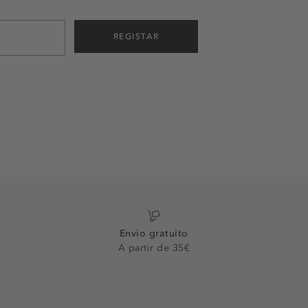
REGISTAR
Envio gratuito
A partir de 35€