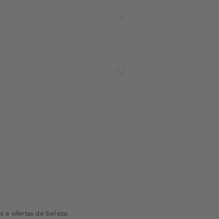
s e ofertas de beleza.