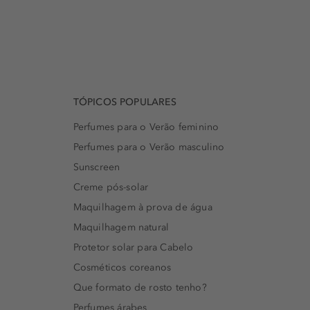
TÓPICOS POPULARES
Perfumes para o Verão feminino
Perfumes para o Verão masculino
Sunscreen
Creme pós-solar
Maquilhagem à prova de água
Maquilhagem natural
Protetor solar para Cabelo
Cosméticos coreanos
Que formato de rosto tenho?
Perfumes árabes