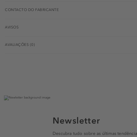
CONTACTO DO FABRICANTE
AVISOS
AVALIAÇÕES (0)
Newsletter
Descubra tudo sobre as últimas tendência