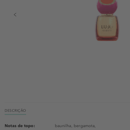
DESCRIÇÃO
Notas de topo:
baunilha, bergamota,