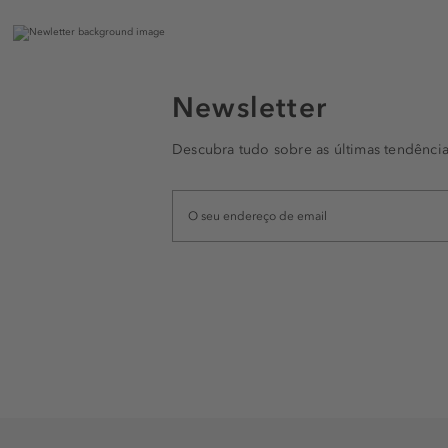
Newsletter
Descubra tudo sobre as últimas tendência