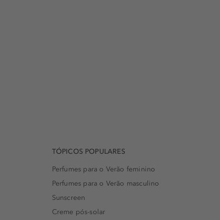
TÓPICOS POPULARES
Perfumes para o Verão feminino
Perfumes para o Verão masculino
Sunscreen
Creme pós-solar