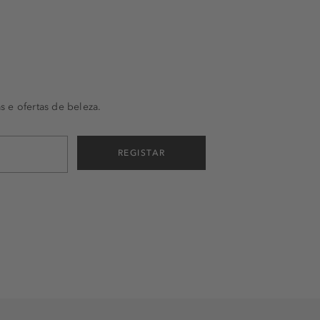
s e ofertas de beleza.
REGISTAR