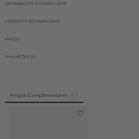
INFORMAÇÕES DO FABRICANTE
CONTACTO DO FABRICANTE
AVISOS
AVALIAÇÕES (0)
Artigos Complementares
1