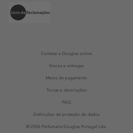
Contatar a Douglas online
Envios e entregas
Meios de pagamento
Trocas e devoluções
FAQ
Definições de proteção de dados
© 2026 Perfumaria Douglas Portugal Lda.