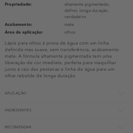
Propriedade:
altamente pigmentado,
definir, longa duração,
verdadeiro
Acabamento:
mate
Área de aplicação:
olhos
Lápis para olhos à prova de água com um linha
definida mas suave, sem transferência, acabamento
mate. A fórmula altamente pigmentada tem uma
liberação de cor imediata, perfeita para maquilhar
junto à raíz das pestanas e linha de água para um
olhar rebelde de longa duração
APLICAÇÃO
INGREDIENTES
RECOMENDAR