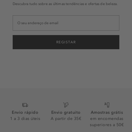
Descubra tudo sobre as últimas tendências e ofertas de beleza.
REGISTAR
Envio rápido
Envio gratuito
Amostras grátis
1 a 3 dias úteis
A partir de 35€
em encomendas
superiores a 50€