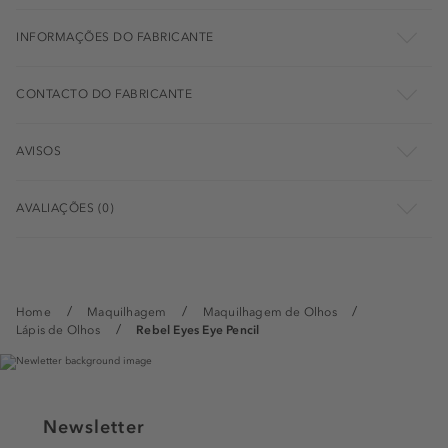
INFORMAÇÕES DO FABRICANTE
CONTACTO DO FABRICANTE
AVISOS
AVALIAÇÕES (0)
Home
Maquilhagem
Maquilhagem de Olhos
Lápis de Olhos
Rebel Eyes Eye Pencil
Newsletter