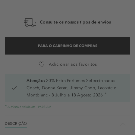
Consulte os nossos tipos de envios
PARA O CARRINHO DE COMPRAS
Adicionar aos favoritos
Atenção:
20% Extra Perfumes Seleccionados
Coach, Donna Karan, Jimmy Choo, Lacoste e
*1
Montblanc - 8 Julho a 18 Agosto 2026
*1
A oferta é válida até: 19.08.AM
DESCRIÇÃO