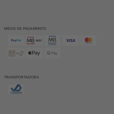
MEIOS DE PAGAMENTO
TRANSPORTADORA