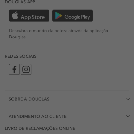
DOUGLAS APP
Descubra o mundo da beleza através da aplicação
Douglas.
REDES SOCIAIS
SOBRE A DOUGLAS
ATENDIMENTO AO CLIENTE
LIVRO DE RECLAMAÇÕES ONLINE