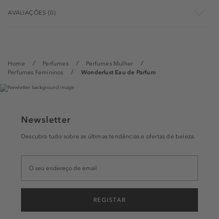
AVALIAÇÕES (0)
Home
Perfumes
Perfumes Mulher
Perfumes Femininos
Wonderlust Eau de Parfum
Newsletter
Descubra tudo sobre as últimas tendências e ofertas de beleza.
REGISTAR