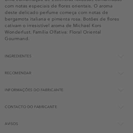
com notas especiais de flores orientais. O aroma
deste delicado perfume começa com notas de
bergamota italiana e pimenta rosa. Botões de flores
cativam o irresistível aroma de Michael Kors
Wonderlust. Família Olfativa: Floral Oriental
Gourmand.
INGREDIENTES
RECOMENDAR
INFORMAÇÕES DO FABRICANTE
CONTACTO DO FABRICANTE
AVISOS