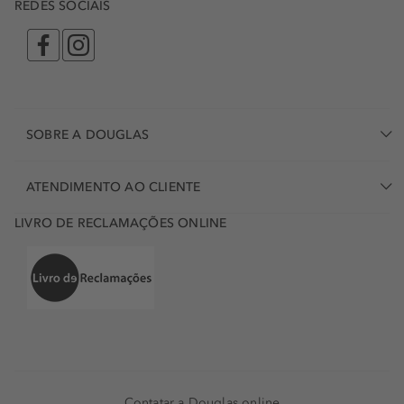
REDES SOCIAIS
SOBRE A DOUGLAS
ATENDIMENTO AO CLIENTE
LIVRO DE RECLAMAÇÕES ONLINE
Contatar a Douglas online