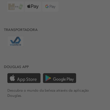
TRANSPORTADORA
DOUGLAS APP
Descubra o mundo da beleza através da aplicação
Douglas.