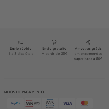
Envio rápido
Envio gratuito
Amostras grátis
1 a 3 dias úteis
A partir de 35€
em encomendas
superiores a 50€
MEIOS DE PAGAMENTO