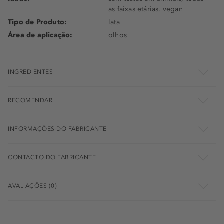
as faixas etárias, vegan
Tipo de Produto:
lata
Área de aplicação:
olhos
INGREDIENTES
RECOMENDAR
INFORMAÇÕES DO FABRICANTE
CONTACTO DO FABRICANTE
AVALIAÇÕES (0)