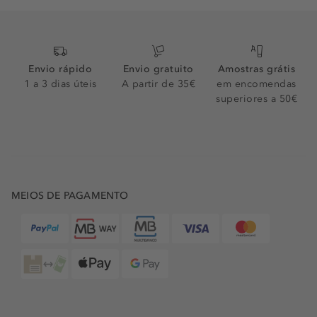
Envio rápido
Envio gratuito
Amostras grátis
1 a 3 dias úteis
A partir de 35€
em encomendas
superiores a 50€
MEIOS DE PAGAMENTO