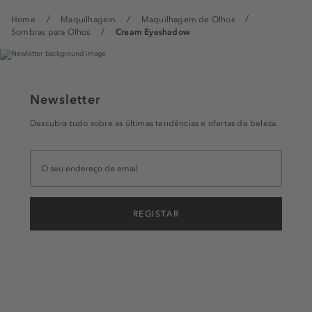
Home
Maquilhagem
Maquilhagem de Olhos
Sombras para Olhos
Cream Eyeshadow
Newsletter
Descubra tudo sobre as últimas tendências e ofertas de beleza.
REGISTAR