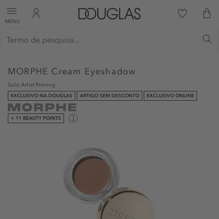
MENU
MORPHE
Cream Eyeshadow
Solo Artist Priming
EXCLUSIVO NA DOUGLAS
ARTIGO SEM DESCONTO
EXCLUSIVO ONLINE
+ 11 BEAUTY POINTS