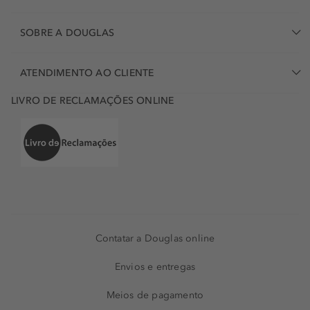
SOBRE A DOUGLAS
ATENDIMENTO AO CLIENTE
LIVRO DE RECLAMAÇÕES ONLINE
Contatar a Douglas online
Envios e entregas
Meios de pagamento