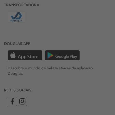
TRANSPORTADORA
DOUGLAS APP
Descubra o mundo da beleza através da aplicação
Douglas.
REDES SOCIAIS