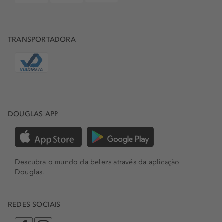
TRANSPORTADORA
DOUGLAS APP
Descubra o mundo da beleza através da aplicação
Douglas.
REDES SOCIAIS