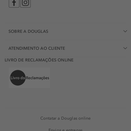
SOBRE A DOUGLAS
ATENDIMENTO AO CLIENTE
LIVRO DE RECLAMAÇÕES ONLINE
Contatar a Douglas online
Envios e entregas