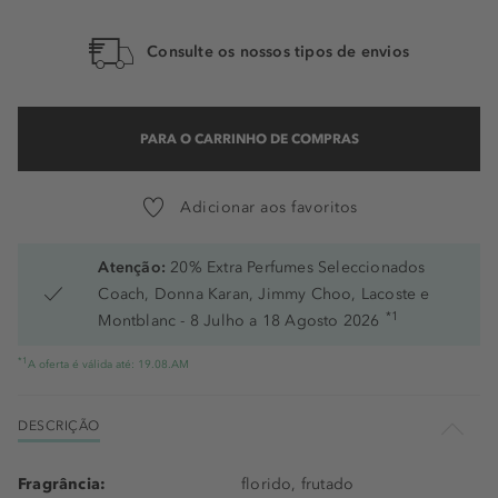
Consulte os nossos tipos de envios
PARA O CARRINHO DE COMPRAS
Adicionar aos favoritos
Atenção:
20% Extra Perfumes Seleccionados
Coach, Donna Karan, Jimmy Choo, Lacoste e
*1
Montblanc - 8 Julho a 18 Agosto 2026
*1
A oferta é válida até: 19.08.AM
DESCRIÇÃO
Fragrância:
florido, frutado