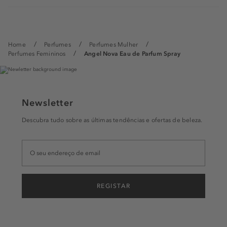
Home
Perfumes
Perfumes Mulher
Perfumes Femininos
Angel Nova Eau de Parfum Spray
Newsletter
Descubra tudo sobre as últimas tendências e ofertas de beleza.
REGISTAR