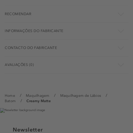
RECOMENDAR
INFORMAÇÕES DO FABRICANTE
CONTACTO DO FABRICANTE
AVALIAÇÕES (0)
Home
Maquilhagem
Maquilhagem de Lábios
Batom
Creamy Matte
Newsletter