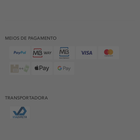
MEIOS DE PAGAMENTO
TRANSPORTADORA