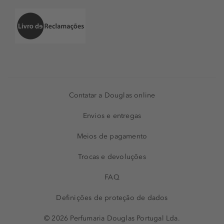
Contatar a Douglas online
Envios e entregas
Meios de pagamento
Trocas e devoluções
FAQ
Definições de proteção de dados
© 2026 Perfumaria Douglas Portugal Lda.