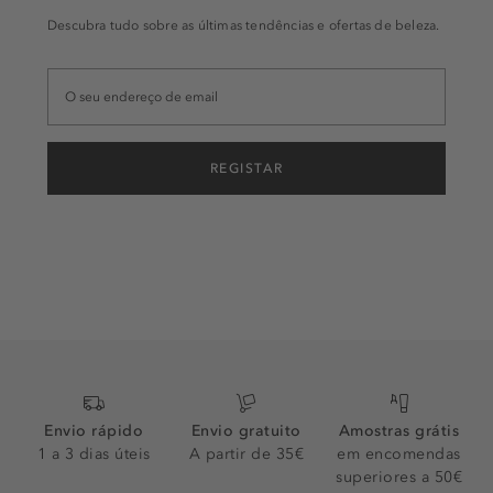
Descubra tudo sobre as últimas tendências e ofertas de beleza.
REGISTAR
Envio rápido
Envio gratuito
Amostras grátis
1 a 3 dias úteis
A partir de 35€
em encomendas
superiores a 50€