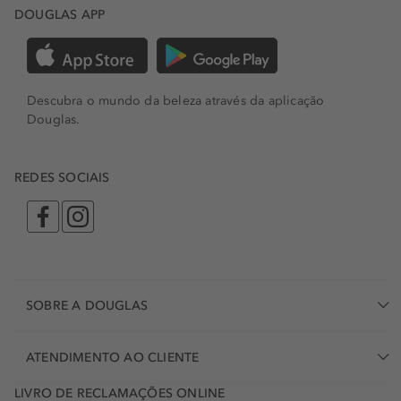
DOUGLAS APP
Descubra o mundo da beleza através da aplicação
Douglas.
REDES SOCIAIS
SOBRE A DOUGLAS
ATENDIMENTO AO CLIENTE
LIVRO DE RECLAMAÇÕES ONLINE