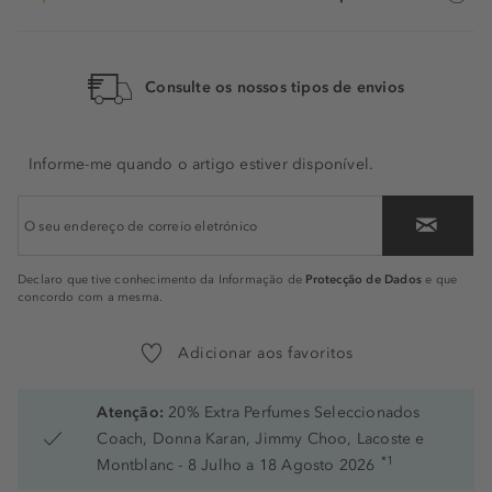
Consulte os nossos tipos de envios
Informe-me quando o artigo estiver disponível.
Protecção de Dados
Declaro que tive conhecimento da Informação de
e que
concordo com a mesma.
Adicionar aos favoritos
Atenção:
20% Extra Perfumes Seleccionados
Coach, Donna Karan, Jimmy Choo, Lacoste e
*1
Montblanc - 8 Julho a 18 Agosto 2026