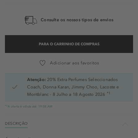
Consulte os nossos tipos de envios
PARA O CARRINHO DE COMPRAS
Adicionar aos favoritos
Atenção:
20% Extra Perfumes Seleccionados
Coach, Donna Karan, Jimmy Choo, Lacoste e
*1
Montblanc - 8 Julho a 18 Agosto 2026
*1
A oferta é válida até: 19.08.AM
DESCRIÇÃO