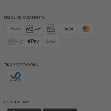
MEIOS DE PAGAMENTO
TRANSPORTADORA
DOUGLAS APP