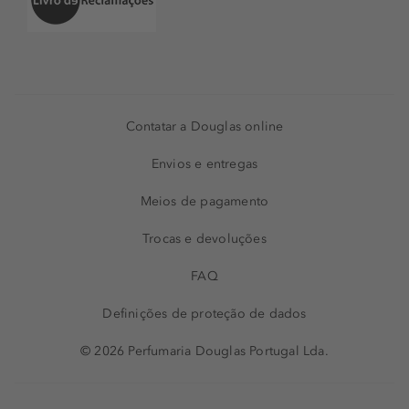
Contatar a Douglas online
Envios e entregas
Meios de pagamento
Trocas e devoluções
FAQ
Definições de proteção de dados
© 2026 Perfumaria Douglas Portugal Lda.