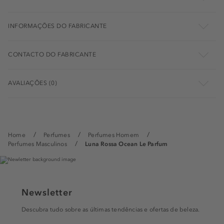
INFORMAÇÕES DO FABRICANTE
CONTACTO DO FABRICANTE
AVALIAÇÕES (0)
Home
Perfumes
Perfumes Homem
Perfumes Masculinos
Luna Rossa Ocean Le Parfum
Newsletter
Descubra tudo sobre as últimas tendências e ofertas de beleza.