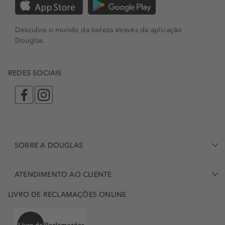
Descubra o mundo da beleza através da aplicação
Douglas.
REDES SOCIAIS
SOBRE A DOUGLAS
ATENDIMENTO AO CLIENTE
LIVRO DE RECLAMAÇÕES ONLINE