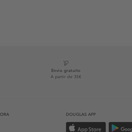
Envio gratuito
A partir de 35€
DORA
DOUGLAS APP