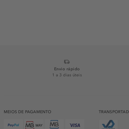
Envio rápido
1 a 3 dias úteis
MEIOS DE PAGAMENTO
TRANSPORTA