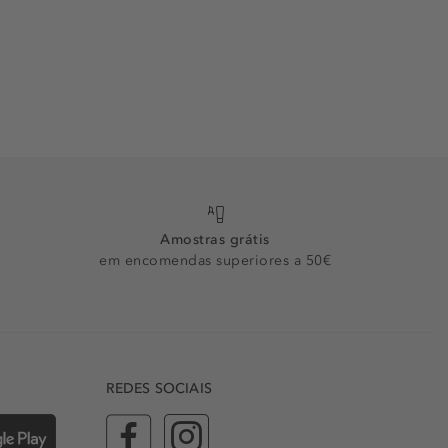
Amostras grátis
em encomendas superiores a 50€
REDES SOCIAIS