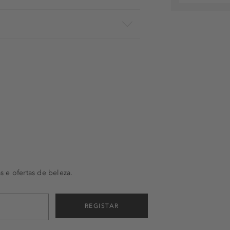
s e ofertas de beleza.
REGISTAR