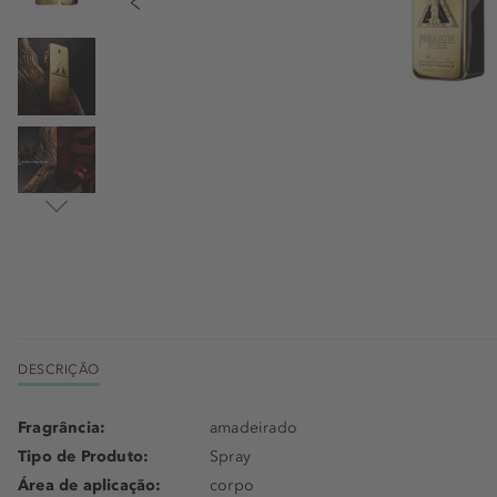
DESCRIÇÃO
Fragrância:
amadeirado
Tipo de Produto:
Spray
Área de aplicação:
corpo