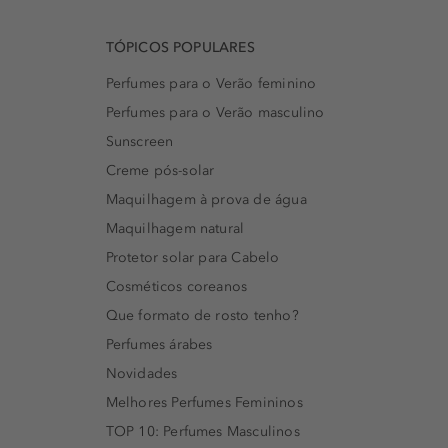
TÓPICOS POPULARES
Perfumes para o Verão feminino
Perfumes para o Verão masculino
Sunscreen
Creme pós-solar
Maquilhagem à prova de água
Maquilhagem natural
Protetor solar para Cabelo
Cosméticos coreanos
Que formato de rosto tenho?
Perfumes árabes
Novidades
Melhores Perfumes Femininos
TOP 10: Perfumes Masculinos