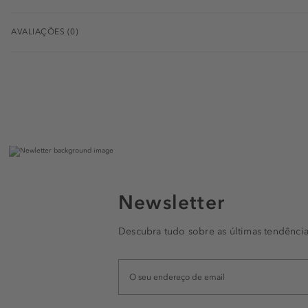
AVALIAÇÕES (0)
Newsletter
Descubra tudo sobre as últimas tendência