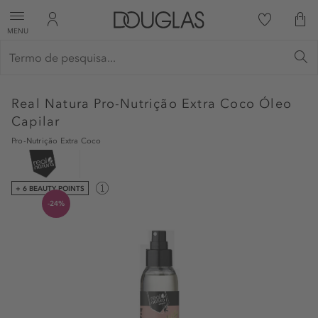
MENU
Real Natura
Pro-Nutrição Extra Coco Óleo
Capilar
Pro-Nutrição Extra Coco
+ 6 BEAUTY POINTS
-24%