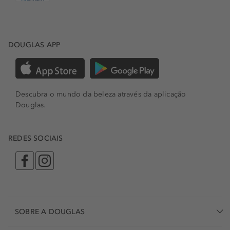
DOUGLAS APP
Descubra o mundo da beleza através da aplicação
Douglas.
REDES SOCIAIS
SOBRE A DOUGLAS