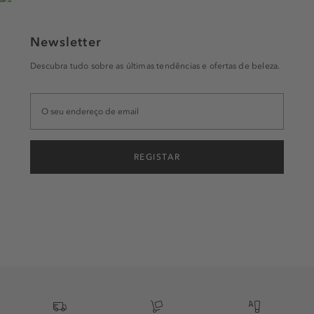
Newsletter
Descubra tudo sobre as últimas tendências e ofertas de beleza.
REGISTAR