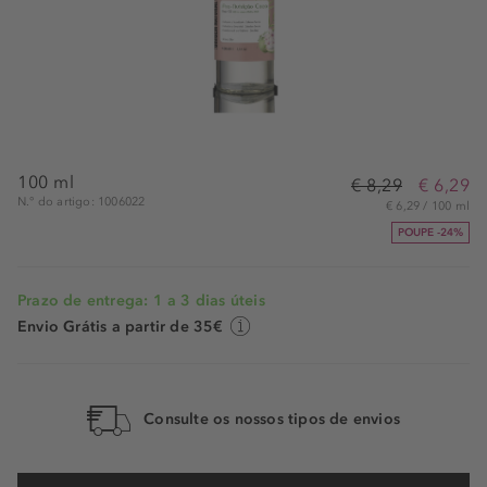
100 ml
€ 8,29
€ 6,29
N.° do artigo: 1006022
€ 6,29 / 100 ml
POUPE -24%
Prazo de entrega: 1 a 3 dias úteis
Envio Grátis a partir de 35€
Consulte os nossos tipos de envios