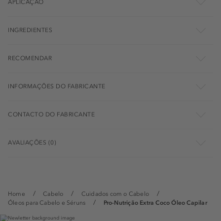
APLICAÇÃO
INGREDIENTES
RECOMENDAR
INFORMAÇÕES DO FABRICANTE
CONTACTO DO FABRICANTE
AVALIAÇÕES (0)
Home
Cabelo
Cuidados com o Cabelo
Óleos para Cabelo e Séruns
Pro-Nutrição Extra Coco Óleo Capilar