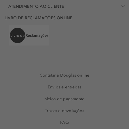
ATENDIMENTO AO CLIENTE
LIVRO DE RECLAMAÇÕES ONLINE
Contatar a Douglas online
Envios e entregas
Meios de pagamento
Trocas e devoluções
FAQ