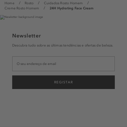
Home
Rosto
Cuidados Rosto Homem
Creme Rosto Homem
24H Hydrating Face Cream
Newsletter
Descubra tudo sobre as últimas tendências e ofertas de beleza.
REGISTAR