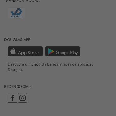
TRANSPORTADORA
DOUGLAS APP
Descubra o mundo da beleza através da aplicação
Douglas.
REDES SOCIAIS