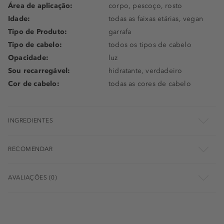
Área de aplicação:
corpo, pescoço, rosto
Idade:
todas as faixas etárias, vegan
Tipo de Produto:
garrafa
Tipo de cabelo:
todos os tipos de cabelo
Opacidade:
luz
Sou recarregável:
hidratante, verdadeiro
Cor de cabelo:
todas as cores de cabelo
INGREDIENTES
RECOMENDAR
AVALIAÇÕES (0)