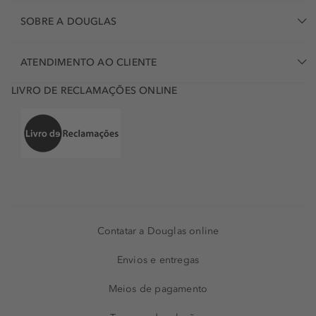
SOBRE A DOUGLAS
ATENDIMENTO AO CLIENTE
LIVRO DE RECLAMAÇÕES ONLINE
Contatar a Douglas online
Envios e entregas
Meios de pagamento