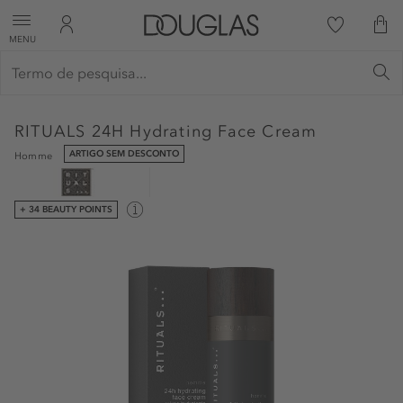
MENU
RITUALS
24H Hydrating Face Cream
ARTIGO SEM DESCONTO
Homme
+ 34 BEAUTY POINTS