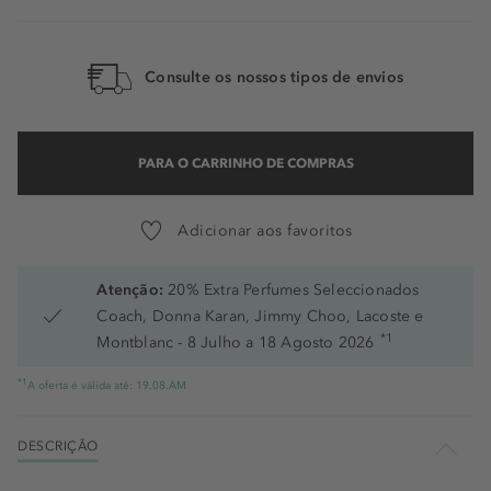
Consulte os nossos tipos de envios
PARA O CARRINHO DE COMPRAS
Adicionar aos favoritos
Atenção:
20% Extra Perfumes Seleccionados
Coach, Donna Karan, Jimmy Choo, Lacoste e
*1
Montblanc - 8 Julho a 18 Agosto 2026
*1
A oferta é válida até: 19.08.AM
DESCRIÇÃO