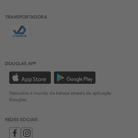
TRANSPORTADORA
DOUGLAS APP
Descubra o mundo da beleza através da aplicação
Douglas.
REDES SOCIAIS