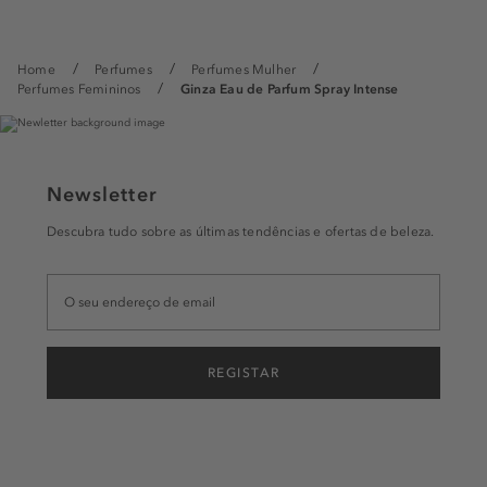
Home
Perfumes
Perfumes Mulher
Perfumes Femininos
Ginza Eau de Parfum Spray Intense
Newsletter
Descubra tudo sobre as últimas tendências e ofertas de beleza.
REGISTAR