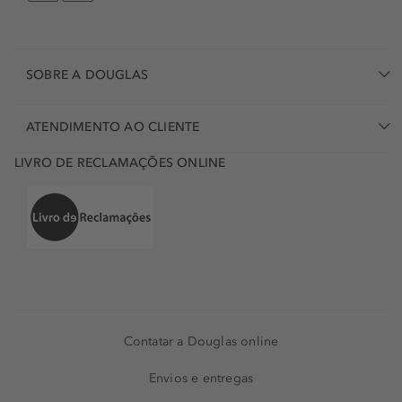
SOBRE A DOUGLAS
ATENDIMENTO AO CLIENTE
LIVRO DE RECLAMAÇÕES ONLINE
Contatar a Douglas online
Envios e entregas