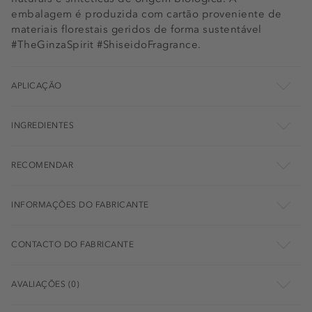
embalagem é produzida com cartão proveniente de
materiais florestais geridos de forma sustentável
#TheGinzaSpirit #ShiseidoFragrance.
APLICAÇÃO
INGREDIENTES
RECOMENDAR
INFORMAÇÕES DO FABRICANTE
CONTACTO DO FABRICANTE
AVALIAÇÕES (0)