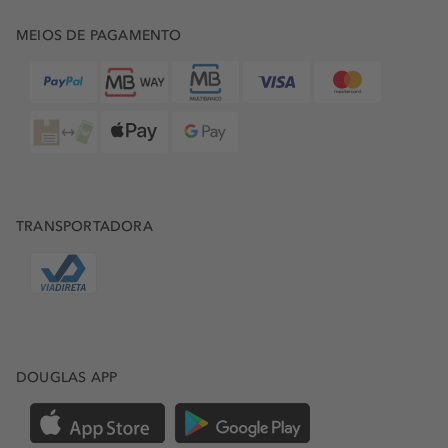
MEIOS DE PAGAMENTO
TRANSPORTADORA
DOUGLAS APP