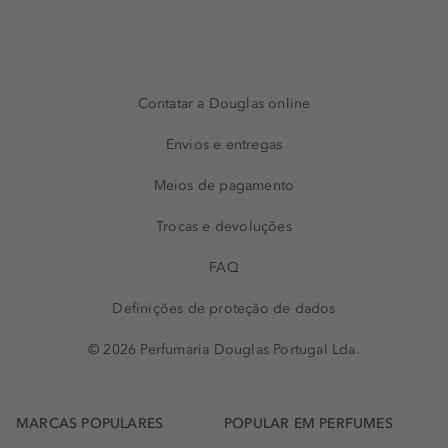
Contatar a Douglas online
Envios e entregas
Meios de pagamento
Trocas e devoluções
FAQ
Definições de proteção de dados
© 2026 Perfumaria Douglas Portugal Lda.
MARCAS POPULARES
POPULAR EM PERFUMES