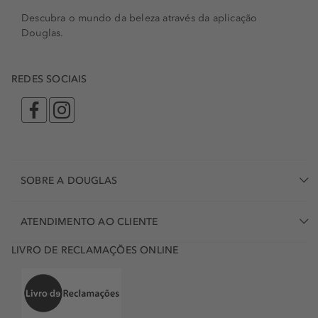
Descubra o mundo da beleza através da aplicação
Douglas.
REDES SOCIAIS
SOBRE A DOUGLAS
ATENDIMENTO AO CLIENTE
LIVRO DE RECLAMAÇÕES ONLINE