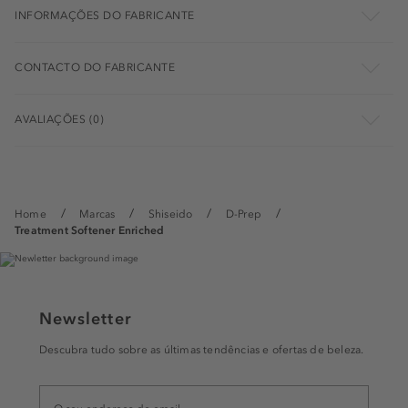
INFORMAÇÕES DO FABRICANTE
CONTACTO DO FABRICANTE
AVALIAÇÕES (0)
Home
Marcas
Shiseido
D-Prep
Treatment Softener Enriched
Newsletter
Descubra tudo sobre as últimas tendências e ofertas de beleza.