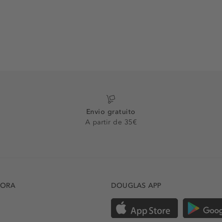
Envio gratuito
A partir de 35€
DORA
DOUGLAS APP