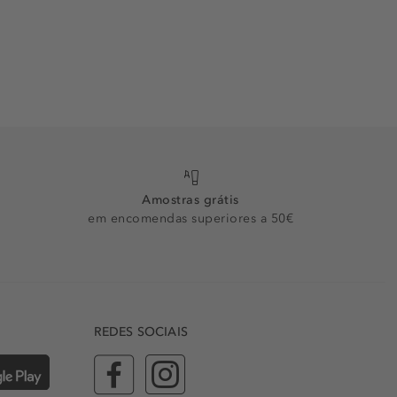
Amostras grátis
em encomendas superiores a 50€
REDES SOCIAIS