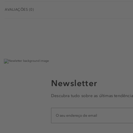
AVALIAÇÕES (0)
Newsletter
Descubra tudo sobre as últimas tendência