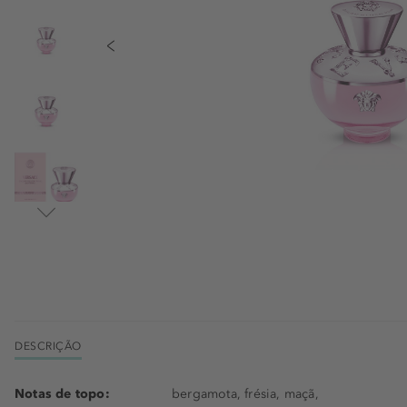
DESCRIÇÃO
Notas de topo:
bergamota, frésia, maçã,