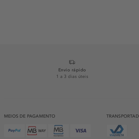
Envio rápido
1 a 3 dias úteis
MEIOS DE PAGAMENTO
TRANSPORTA