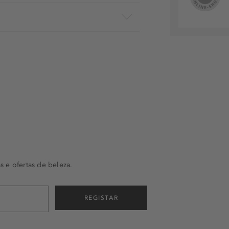
s e ofertas de beleza.
REGISTAR