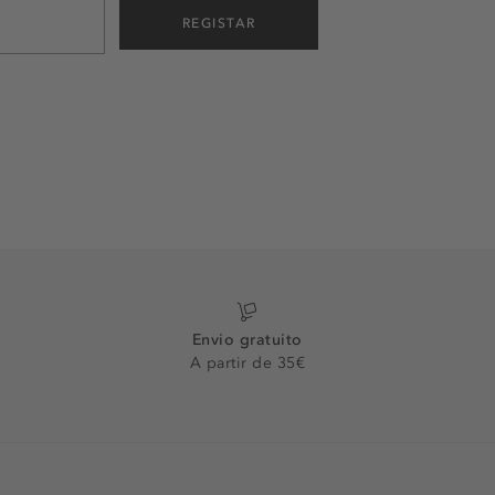
REGISTAR
Envio gratuito
A partir de 35€