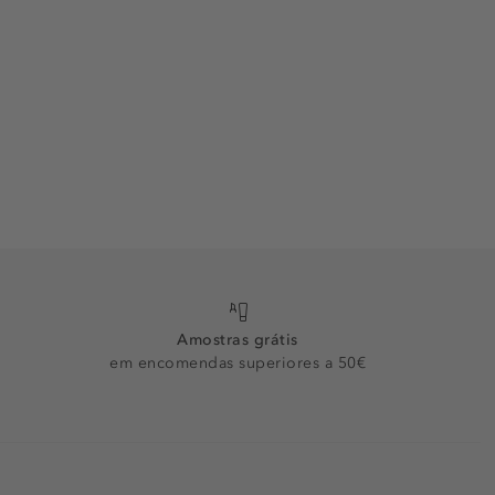
Amostras grátis
em encomendas superiores a 50€