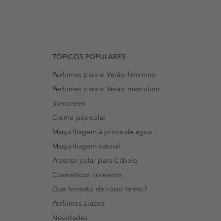
TÓPICOS POPULARES
Perfumes para o Verão feminino
Perfumes para o Verão masculino
Sunscreen
Creme pós-solar
Maquilhagem à prova de água
Maquilhagem natural
Protetor solar para Cabelo
Cosméticos coreanos
Que formato de rosto tenho?
Perfumes árabes
Novidades