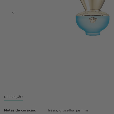
DESCRIÇÃO
Notas de coração:
frésia, groselha, jasmim