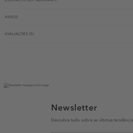
AVISOS
AVALIAÇÕES (0)
Newsletter
Descubra tudo sobre as últimas tendência