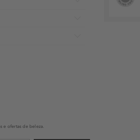
s e ofertas de beleza.