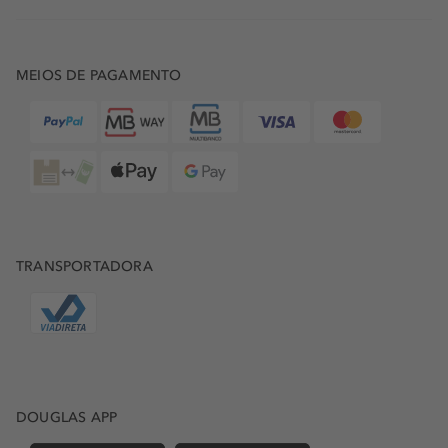
MEIOS DE PAGAMENTO
TRANSPORTADORA
DOUGLAS APP