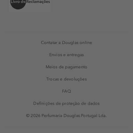
Contatar a Douglas online
Envios e entregas
Meios de pagamento
Trocas e devoluções
FAQ
Definições de proteção de dados
© 2026 Perfumaria Douglas Portugal Lda.