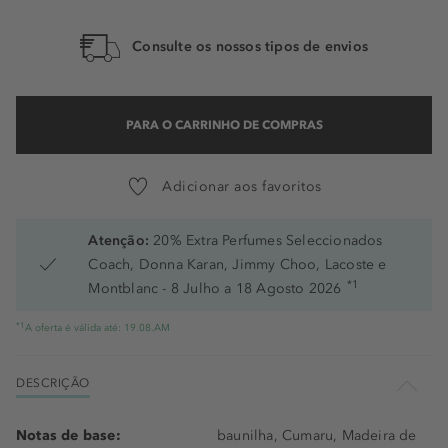
Consulte os nossos tipos de envios
PARA O CARRINHO DE COMPRAS
Adicionar aos favoritos
Atenção:
20% Extra Perfumes Seleccionados
Coach, Donna Karan, Jimmy Choo, Lacoste e
*1
Montblanc - 8 Julho a 18 Agosto 2026
*1
A oferta é válida até: 19.08.AM
DESCRIÇÃO
Notas de base:
baunilha, Cumaru, Madeira de