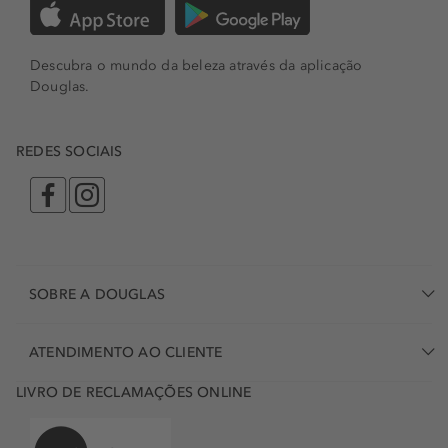
Descubra o mundo da beleza através da aplicação
Douglas.
REDES SOCIAIS
SOBRE A DOUGLAS
ATENDIMENTO AO CLIENTE
LIVRO DE RECLAMAÇÕES ONLINE