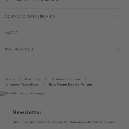
INFORMAÇÕES DO FABRICANTE
CONTACTO DO FABRICANTE
AVISOS
AVALIAÇÕES (0)
Home
Perfumes
Perfumes Homem
Perfumes Masculinos
Eros Flame Eau de Parfum
Newsletter
Descubra tudo sobre as últimas tendências e ofertas de beleza.