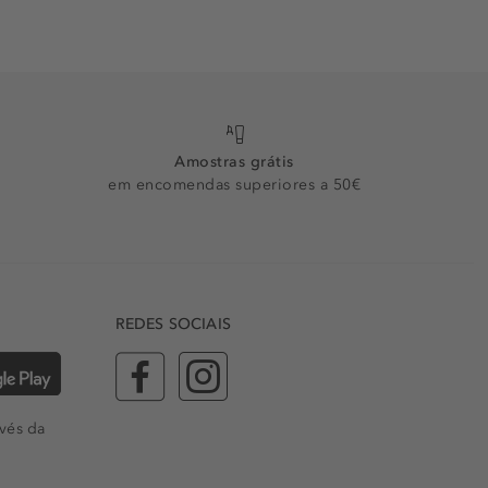
Amostras grátis
em encomendas superiores a 50€
REDES SOCIAIS
vés da