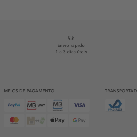
Envio rápido
1 a 3 dias úteis
MEIOS DE PAGAMENTO
TRANSPORTA