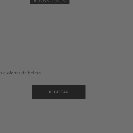
EXCLUSIVO ONLINE
s e ofertas de beleza.
REGISTAR