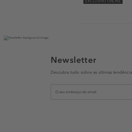
EXCLUSIVO ONLINE
Newsletter
Descubra tudo sobre as últimas tendência