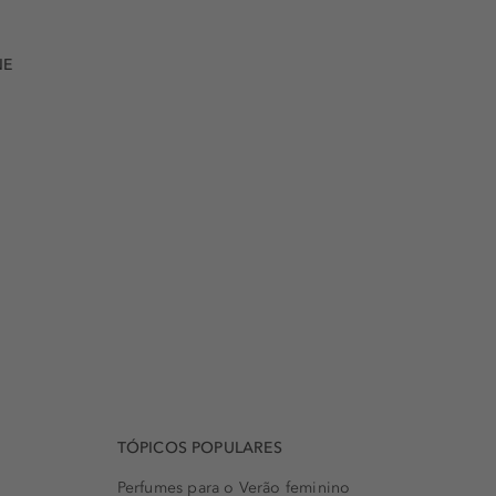
NE
TÓPICOS POPULARES
Perfumes para o Verão feminino