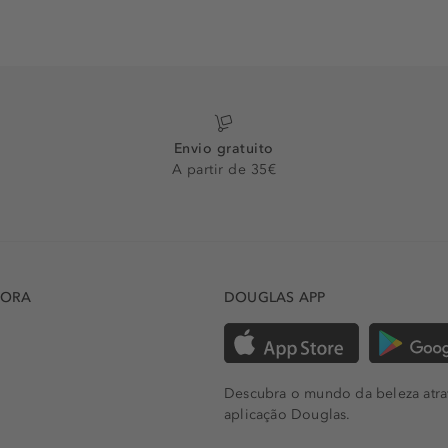
Envio gratuito
A partir de 35€
DORA
DOUGLAS APP
Descubra o mundo da beleza atra
aplicação Douglas.