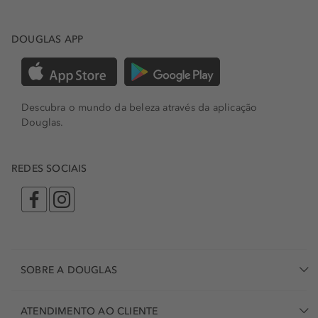
DOUGLAS APP
Descubra o mundo da beleza através da aplicação
Douglas.
REDES SOCIAIS
SOBRE A DOUGLAS
ATENDIMENTO AO CLIENTE