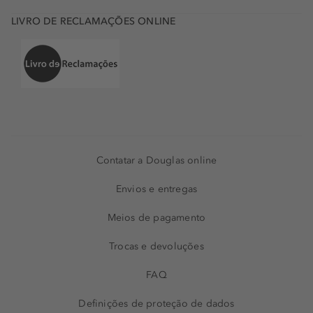
LIVRO DE RECLAMAÇÕES ONLINE
Contatar a Douglas online
Envios e entregas
Meios de pagamento
Trocas e devoluções
FAQ
Definições de proteção de dados