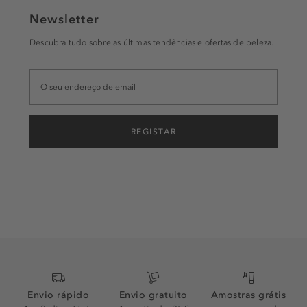
Newsletter
Descubra tudo sobre as últimas tendências e ofertas de beleza.
REGISTAR
Envio rápido
Envio gratuito
Amostras grátis