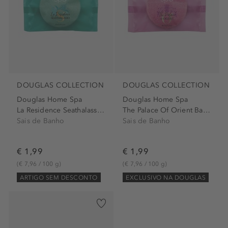
DOUGLAS COLLECTION
DOUGLAS COLLECTION
Douglas Home Spa
Douglas Home Spa
La Residence Seathalasso...
The Palace Of Orient Bath...
Sais de Banho
Sais de Banho
€ 1,99
€ 1,99
(€ 7,96 / 100 g)
(€ 7,96 / 100 g)
ARTIGO SEM DESCONTO
EXCLUSIVO NA DOUGLAS