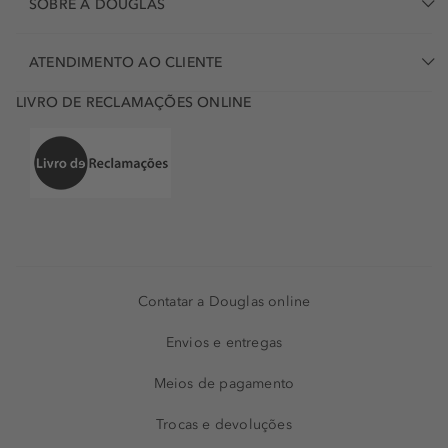
SOBRE A DOUGLAS
ATENDIMENTO AO CLIENTE
LIVRO DE RECLAMAÇÕES ONLINE
Contatar a Douglas online
Envios e entregas
Meios de pagamento
Trocas e devoluções