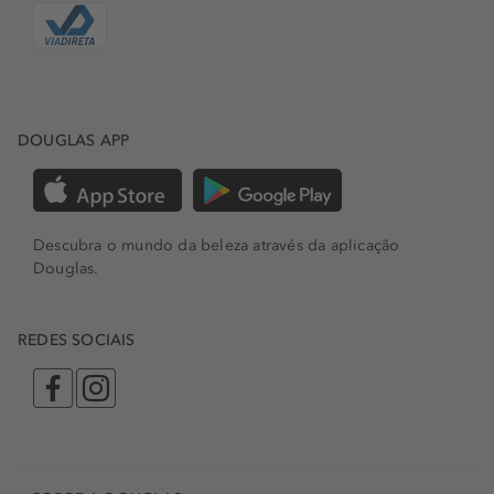
DOUGLAS APP
Descubra o mundo da beleza através da aplicação
Douglas.
REDES SOCIAIS