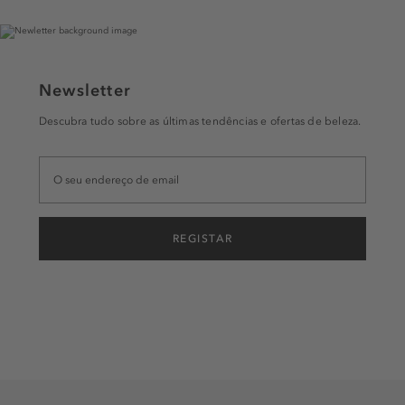
Newsletter
Descubra tudo sobre as últimas tendências e ofertas de beleza.
REGISTAR