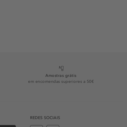
Amostras grátis
em encomendas superiores a 50€
REDES SOCIAIS