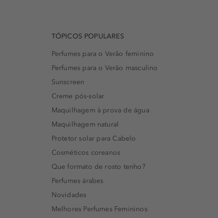
TÓPICOS POPULARES
Perfumes para o Verão feminino
Perfumes para o Verão masculino
Sunscreen
Creme pós-solar
Maquilhagem à prova de água
Maquilhagem natural
Protetor solar para Cabelo
Cosméticos coreanos
Que formato de rosto tenho?
Perfumes árabes
Novidades
Melhores Perfumes Femininos