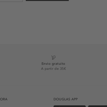
Envio gratuito
A partir de 35€
DORA
DOUGLAS APP