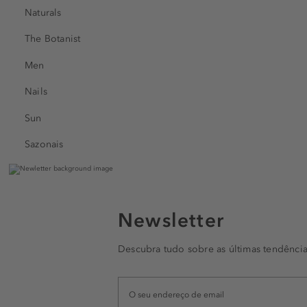
Naturals
The Botanist
Men
Nails
Sun
Sazonais
Newsletter
Descubra tudo sobre as últimas tendência