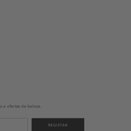
s e ofertas de beleza.
REGISTAR