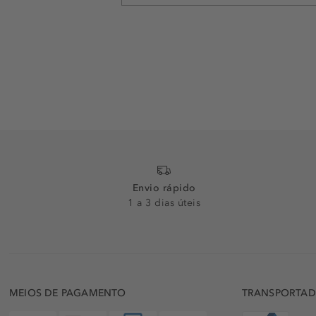
Envio rápido
1 a 3 dias úteis
MEIOS DE PAGAMENTO
TRANSPORTA