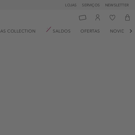
LOJAS
SERVIÇOS
NEWSLETTER
AS COLLECTION
SALDOS
OFERTAS
NOVIDADE
