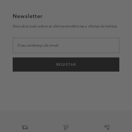
Newsletter
Descubra tudo sobre as últimas tendências e ofertas de beleza.
REGISTAR