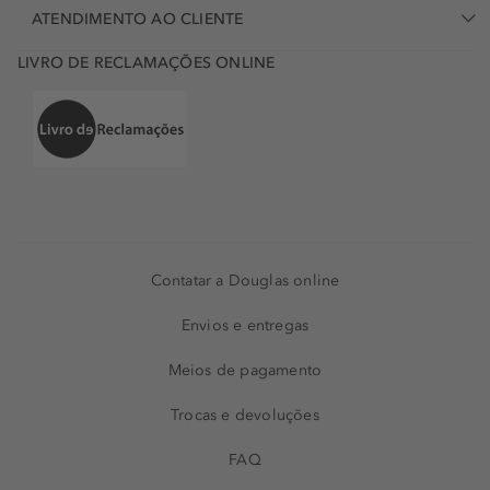
ATENDIMENTO AO CLIENTE
LIVRO DE RECLAMAÇÕES ONLINE
Contatar a Douglas online
Envios e entregas
Meios de pagamento
Trocas e devoluções
FAQ