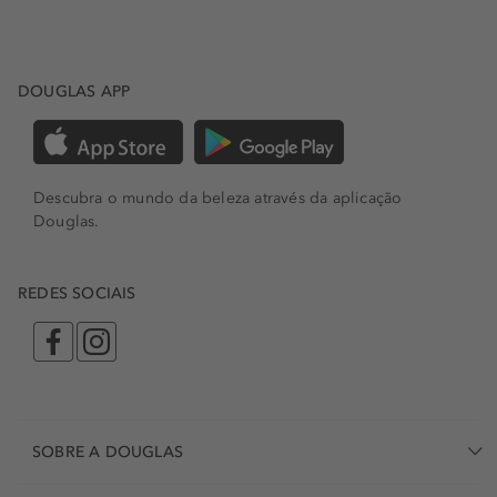
DOUGLAS APP
Descubra o mundo da beleza através da aplicação
Douglas.
REDES SOCIAIS
SOBRE A DOUGLAS