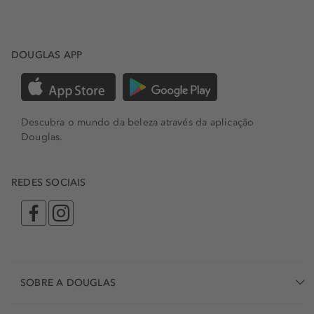
DOUGLAS APP
Descubra o mundo da beleza através da aplicação
Douglas.
REDES SOCIAIS
SOBRE A DOUGLAS