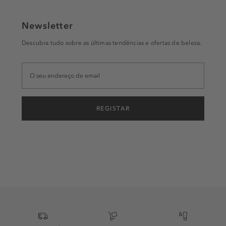
Newsletter
Descubra tudo sobre as últimas tendências e ofertas de beleza.
REGISTAR