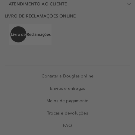
ATENDIMENTO AO CLIENTE
LIVRO DE RECLAMAÇÕES ONLINE
Contatar a Douglas online
Envios e entregas
Meios de pagamento
Trocas e devoluções
FAQ