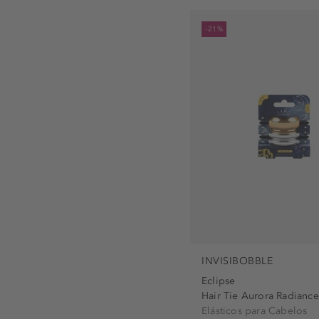
-21%
INVISIBOBBLE
Eclipse
Hair Tie Aurora Radiance
Elásticos para Cabelos