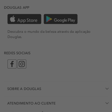
DOUGLAS APP
Descubra o mundo da beleza através da aplicação
Douglas.
REDES SOCIAIS
SOBRE A DOUGLAS
ATENDIMENTO AO CLIENTE