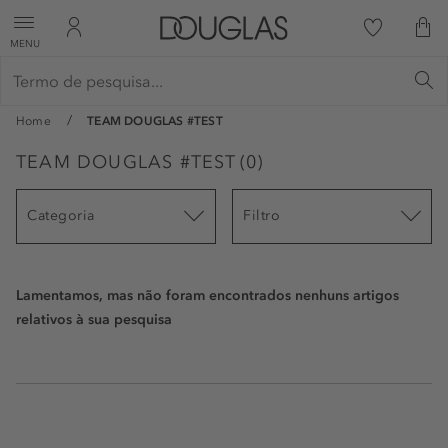
MENU
Home
TEAM DOUGLAS #TEST
TEAM DOUGLAS #TEST
(
0
)
Categoria
Filtro
Lamentamos, mas não foram encontrados nenhuns artigos
relativos à sua pesquisa