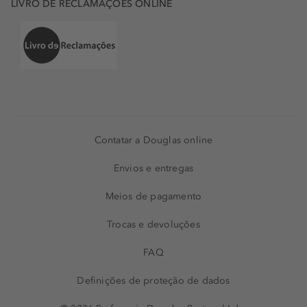
LIVRO DE RECLAMAÇÕES ONLINE
Contatar a Douglas online
Envios e entregas
Meios de pagamento
Trocas e devoluções
FAQ
Definições de proteção de dados