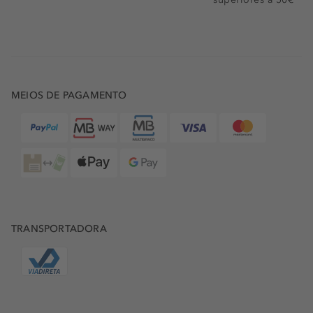
MEIOS DE PAGAMENTO
TRANSPORTADORA