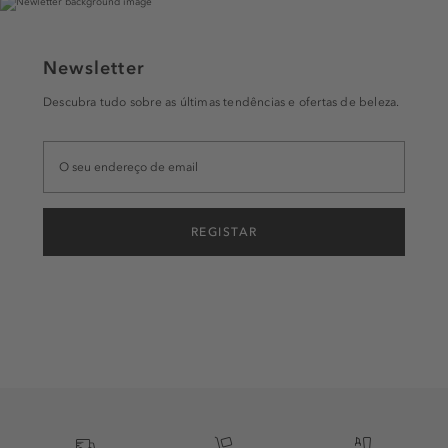
Newsletter
Descubra tudo sobre as últimas tendências e ofertas de beleza.
REGISTAR