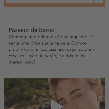
Passeio de Barco
Contemplar o brilho da água enquanto se
sente uma brisa suave na pele. Com os
produtos de beleza essenciais que captam
essa sensação de Verão, é ainda mais
maravilhoso!