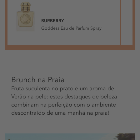
BURBERRY
Goddess Eau de Parfum Spray
Brunch na Praia
Fruta suculenta no prato e um aroma de
Verão na pele: estes destaques de beleza
combinam na perfeição com o ambiente
descontraído de uma manhã na praia!