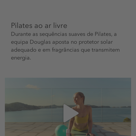
Pilates ao ar livre
Durante as sequências suaves de Pilates, a
equipa Douglas aposta no protetor solar
adequado e em fragrâncias que transmitem
energia.