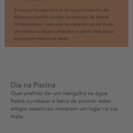
A equipa Douglas leva-te até à ensolarada ilha de
Maiorca e partilha contigo os produtos de beleza
indispensáveis. Inspira-te nas experiências de Verão
dos nossos colegas e descobre o que é ideal para a
tua própria história de Verão.
Dia na Piscina
Quer prefiras dar um mergulho na água
fresca ou relaxar à beira da piscina: estes
artigos essenciais merecem um lugar na tua
mala.