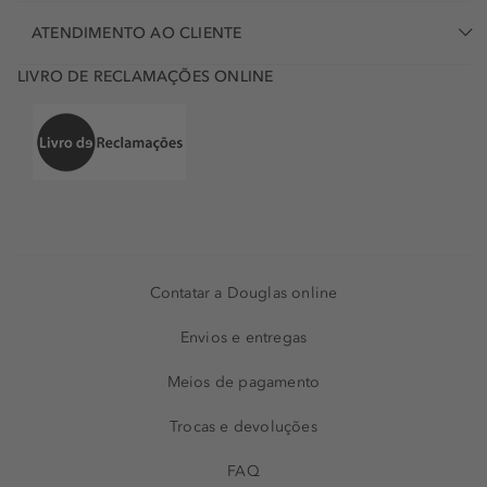
ATENDIMENTO AO CLIENTE
LIVRO DE RECLAMAÇÕES ONLINE
Contatar a Douglas online
Envios e entregas
Meios de pagamento
Trocas e devoluções
FAQ