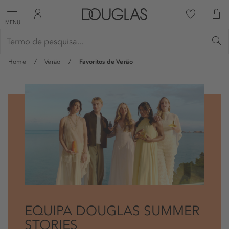
MENU
Home
Verão
Favoritos de Verão
EQUIPA DOUGLAS SUMMER
STORIES