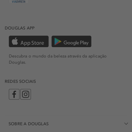
DOUGLAS APP
Descubra o mundo da beleza através da aplicação
Douglas.
REDES SOCIAIS
SOBRE A DOUGLAS