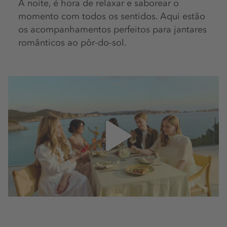
À noite, é hora de relaxar e saborear o
momento com todos os sentidos. Aqui estão
os acompanhamentos perfeitos para jantares
românticos ao pôr-do-sol.