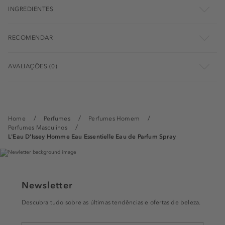
INGREDIENTES
RECOMENDAR
AVALIAÇÕES (0)
Home
Perfumes
Perfumes Homem
Perfumes Masculinos
L'Eau D'Issey Homme Eau Essentielle Eau de Parfum Spray
Newsletter
Descubra tudo sobre as últimas tendências e ofertas de beleza.