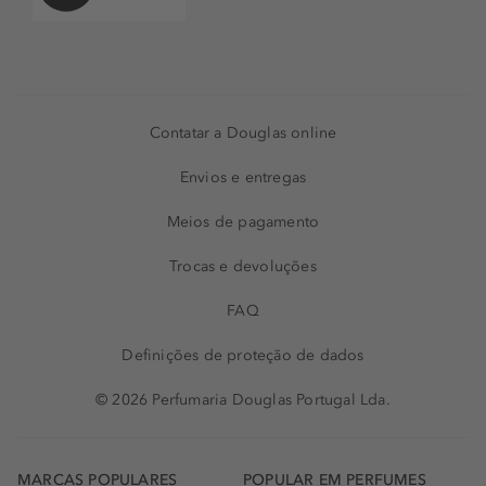
Contatar a Douglas online
Envios e entregas
Meios de pagamento
Trocas e devoluções
FAQ
Definições de proteção de dados
© 2026 Perfumaria Douglas Portugal Lda.
MARCAS POPULARES
POPULAR EM PERFUMES