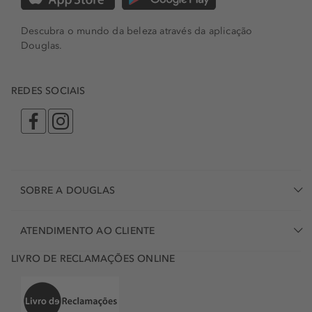
Descubra o mundo da beleza através da aplicação
Douglas.
REDES SOCIAIS
SOBRE A DOUGLAS
ATENDIMENTO AO CLIENTE
LIVRO DE RECLAMAÇÕES ONLINE