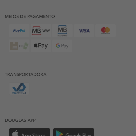
MEIOS DE PAGAMENTO
TRANSPORTADORA
DOUGLAS APP