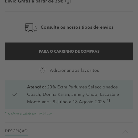
Envio Grátis a partir de 35€
Consulte os nossos tipos de envios
PARA O CARRINHO DE COMPRAS
Adicionar aos favoritos
Atenção:
20% Extra Perfumes Seleccionados
Coach, Donna Karan, Jimmy Choo, Lacoste e
*1
Montblanc - 8 Julho a 18 Agosto 2026
*1
A oferta é válida até: 19.08.AM
DESCRIÇÃO