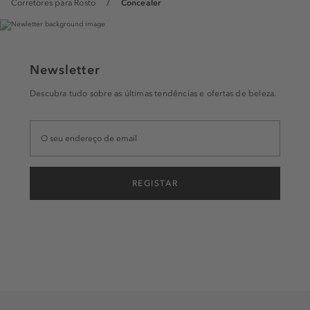
Corretores para Rosto
Concealer
Newsletter
Descubra tudo sobre as últimas tendências e ofertas de beleza.
REGISTAR