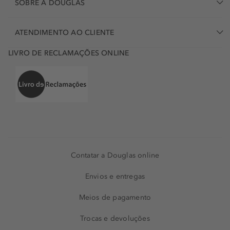
SOBRE A DOUGLAS
ATENDIMENTO AO CLIENTE
LIVRO DE RECLAMAÇÕES ONLINE
Contatar a Douglas online
Envios e entregas
Meios de pagamento
Trocas e devoluções