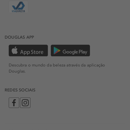
DOUGLAS APP
Descubra o mundo da beleza através da aplicação
Douglas.
REDES SOCIAIS