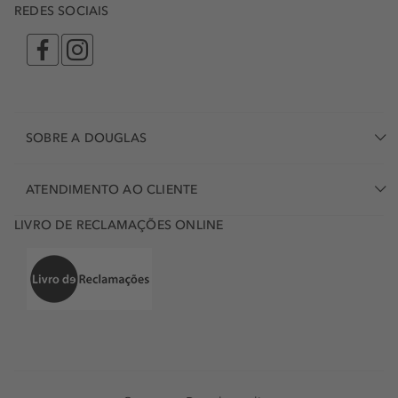
REDES SOCIAIS
SOBRE A DOUGLAS
ATENDIMENTO AO CLIENTE
LIVRO DE RECLAMAÇÕES ONLINE