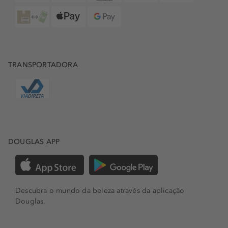
TRANSPORTADORA
DOUGLAS APP
Descubra o mundo da beleza através da aplicação
Douglas.