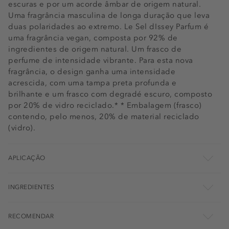
escuras e por um acorde âmbar de origem natural.
Uma fragrância masculina de longa duração que leva
duas polaridades ao extremo. Le Sel dIssey Parfum é
uma fragrância vegan, composta por 92% de
ingredientes de origem natural. Um frasco de
perfume de intensidade vibrante. Para esta nova
fragrância, o design ganha uma intensidade
acrescida, com uma tampa preta profunda e
brilhante e um frasco com degradé escuro, composto
por 20% de vidro reciclado.* * Embalagem (frasco)
contendo, pelo menos, 20% de material reciclado
(vidro).
APLICAÇÃO
INGREDIENTES
RECOMENDAR