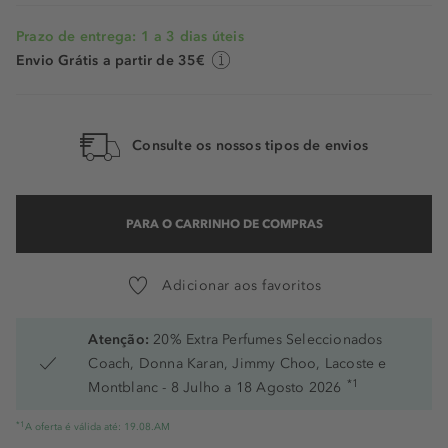
Prazo de entrega: 1 a 3 dias úteis
Envio Grátis a partir de 35€
Consulte os nossos tipos de envios
PARA O CARRINHO DE COMPRAS
Adicionar aos favoritos
Atenção:
20% Extra Perfumes Seleccionados
Coach, Donna Karan, Jimmy Choo, Lacoste e
*1
Montblanc - 8 Julho a 18 Agosto 2026
*1
A oferta é válida até: 19.08.AM