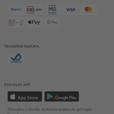
TRANSPORTADORA
DOUGLAS APP
Descubra o mundo da beleza através da aplicação