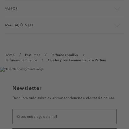
AVISOS
AVALIAÇÕES (1)
Home
Perfumes
Perfumes Mulher
Perfumes Femininos
Quatre pour Femme Eau de Parfum
Newsletter
Descubra tudo sobre as últimas tendências e ofertas de beleza.