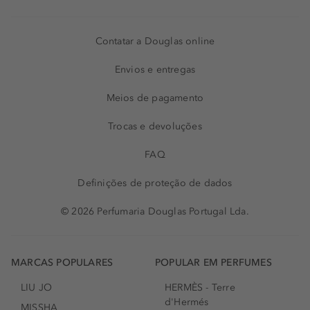
Contatar a Douglas online
Envios e entregas
Meios de pagamento
Trocas e devoluções
FAQ
Definições de proteção de dados
© 2026 Perfumaria Douglas Portugal Lda.
MARCAS POPULARES
POPULAR EM PERFUMES
LIU JO
HERMÈS - Terre
d'Hermés
MISSHA