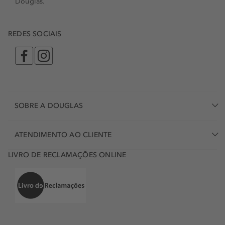
Douglas.
REDES SOCIAIS
SOBRE A DOUGLAS
ATENDIMENTO AO CLIENTE
LIVRO DE RECLAMAÇÕES ONLINE