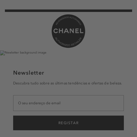
Newsletter
Descubra tudo sobre as últimas tendências e ofertas de beleza.
REGISTAR