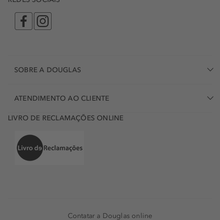
SOBRE A DOUGLAS
ATENDIMENTO AO CLIENTE
LIVRO DE RECLAMAÇÕES ONLINE
Contatar a Douglas online