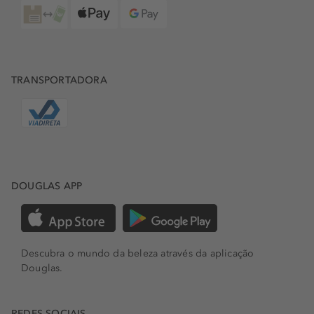
TRANSPORTADORA
DOUGLAS APP
Descubra o mundo da beleza através da aplicação
Douglas.
REDES SOCIAIS