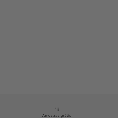
Amostras grátis