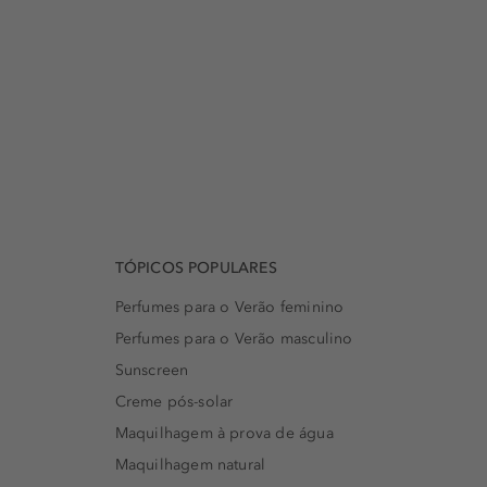
TÓPICOS POPULARES
Perfumes para o Verão feminino
Perfumes para o Verão masculino
Sunscreen
Creme pós-solar
Maquilhagem à prova de água
Maquilhagem natural