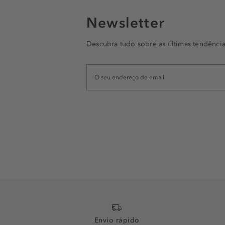
Newsletter
Descubra tudo sobre as últimas tendência
Envio rápido