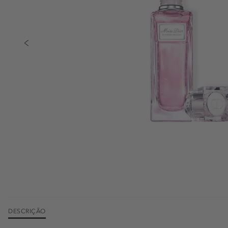
DESCRIÇÃO