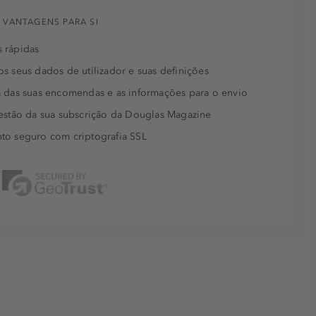
 VANTAGENS PARA SI
 rápidas
s seus dados de utilizador e suas definições
 das suas encomendas e as informações para o envio
estão da sua subscrição da Douglas Magazine
to seguro com criptografia SSL