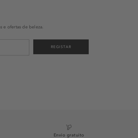
s e ofertas de beleza.
REGISTAR
Envio gratuito