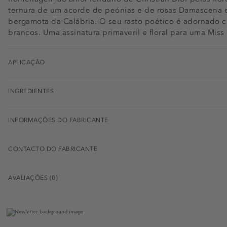
ternura de um acorde de peónias e de rosas Damascena 
bergamota da Calábria. O seu rasto poético é adornado 
brancos. Uma assinatura primaveril e floral para uma Miss
APLICAÇÃO
INGREDIENTES
INFORMAÇÕES DO FABRICANTE
CONTACTO DO FABRICANTE
AVALIAÇÕES (0)